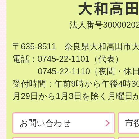
法人番号30000202
〒635-8511 奈良県大和高田市
電話：0745-22-1101（代表）
0745-22-1110（夜間・休
受付時間：午前9時から午後4時3
月29日から1月3日を除く月曜日
お問い合わせ
市