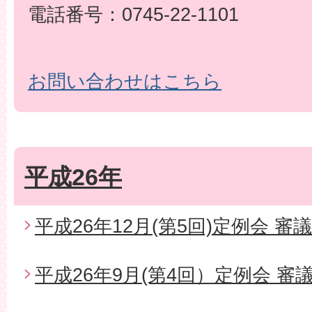
電話番号：0745-22-1101
お問い合わせはこちら
平成26年
平成26年12月(第5回)定例会 審
平成26年9月(第4回）定例会 審