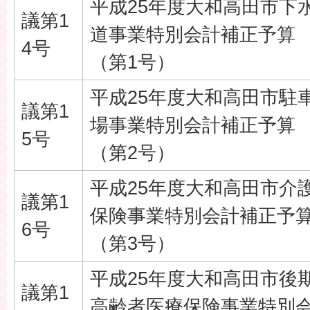
平成25年度大和高田市下
議第1
道事業特別会計補正予算
4号
（第1号）
平成25年度大和高田市駐
議第1
場事業特別会計補正予算
5号
（第2号）
平成25年度大和高田市介
議第1
保険事業特別会計補正予
6号
（第3号）
平成25年度大和高田市後
議第1
高齢者医療保険事業特別