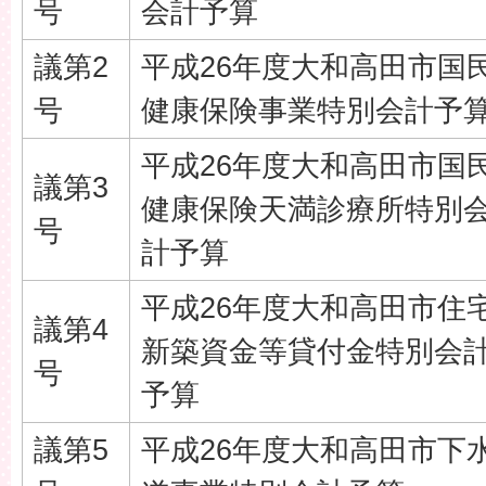
号
会計予算
議第2
平成26年度大和高田市国
号
健康保険事業特別会計予
平成26年度大和高田市国
議第3
健康保険天満診療所特別
号
計予算
平成26年度大和高田市住
議第4
新築資金等貸付金特別会
号
予算
議第5
平成26年度大和高田市下