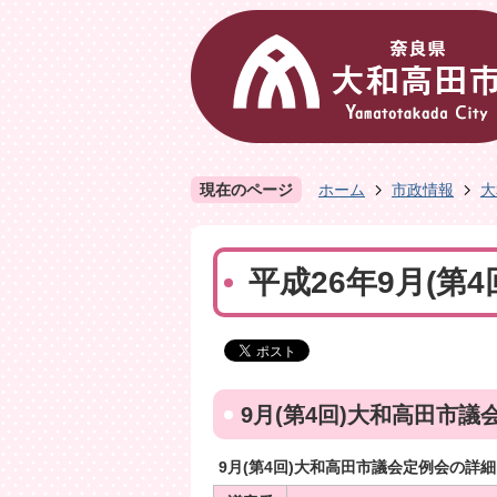
現在のページ
ホーム
市政情報
大
平成26年9月(第
9月(第4回)大和高田市議
9月(第4回)大和高田市議会定例会の詳細