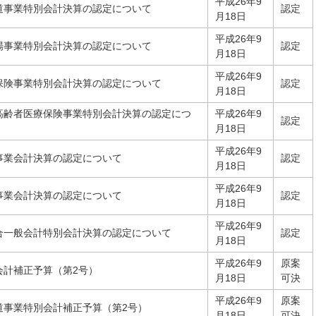
平成26年9
道事業特別会計決算の認定について
認定
月18日
平成26年9
場事業特別会計決算の認定について
認定
月18日
平成26年9
保険事業特別会計決算の認定について
認定
月18日
高齢者医療保険事業特別会計決算の認定につ
平成26年9
認定
月18日
平成26年9
事業会計決算の認定について
認定
月18日
平成26年9
事業会計決算の認定について
認定
月18日
平成26年9
合一般会計特別会計決算の認定について
認定
月18日
平成26年9
原案
会計補正予算（第2号）
月18日
可決
平成26年9
原案
道事業特別会計補正予算（第2号）
月18日
可決