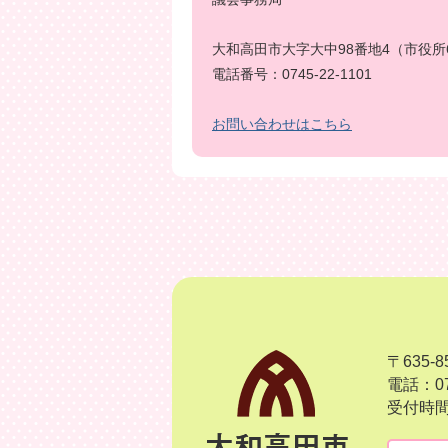
大和高田市大字大中98番地4（市役所
電話番号：0745-22-1101
お問い合わせはこちら
〒635
電話：07
受付時間