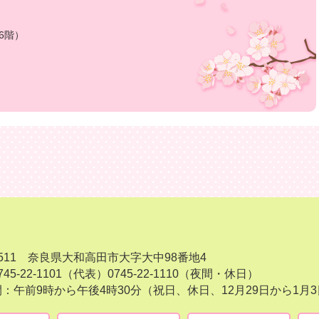
6階）
-8511 奈良県大和高田市大字大中98番地4
45-22-1101（代表）
0745-22-1110（夜間・休日）
：午前9時から午後4時30分（祝日、休日、12月29日から1