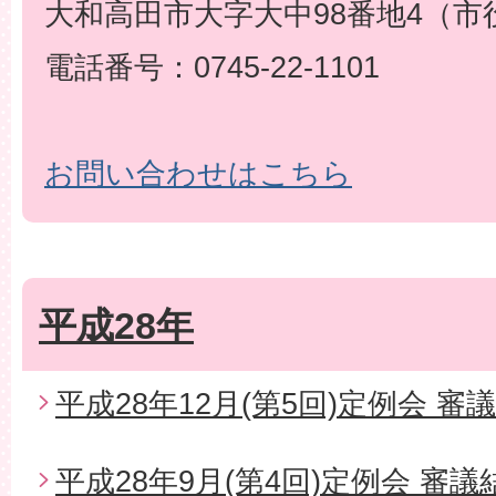
大和高田市大字大中98番地4（市
電話番号：0745-22-1101
お問い合わせはこちら
平成28年
平成28年12月(第5回)定例会 審
平成28年9月(第4回)定例会 審議