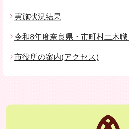
実施状況結果
令和8年度奈良県・市町村土木職
市役所の案内(アクセス)