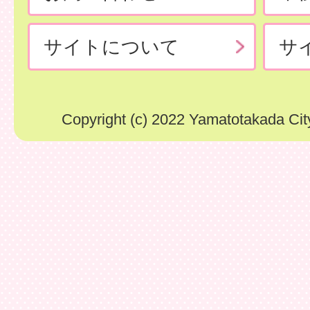
サイトについて
サ
Copyright (c) 2022 Yamatotakada City