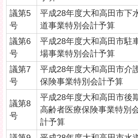
議第5
平成28年度大和高田市下
号
道事業特別会計予算
議第6
平成28年度大和高田市駐
号
場事業特別会計予算
議第7
平成28年度大和高田市介
号
保険事業特別会計予算
平成28年度大和高田市後
議第8
高齢者医療保険事業特別
号
計予算
議第9
平成28年度大和高田市水