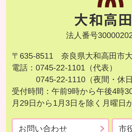
法人番号30000202
〒635-8511 奈良県大和高田市
電話：0745-22-1101（代表）
0745-22-1110（夜間・休
受付時間：午前9時から午後4時3
月29日から1月3日を除く月曜日
お問い合わせ
市