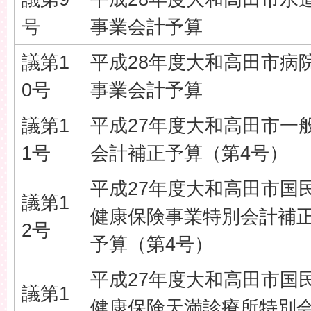
号
事業会計予算
議第1
平成28年度大和高田市病
0号
事業会計予算
議第1
平成27年度大和高田市一
1号
会計補正予算（第4号）
平成27年度大和高田市国
議第1
健康保険事業特別会計補
2号
予算（第4号）
平成27年度大和高田市国
議第1
健康保険天満診療所特別