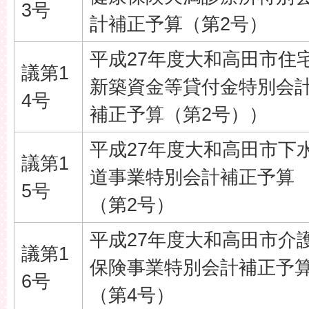
3号
計補正予算（第2号）
平成27年度大和高田市住
議第1
新築資金等貸付金特別会
4号
補正予算（第2号））
平成27年度大和高田市下
議第1
道事業特別会計補正予算
5号
（第2号）
平成27年度大和高田市介
議第1
保険事業特別会計補正予
6号
（第4号）