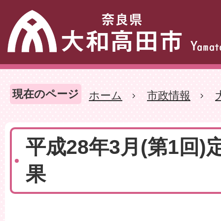
現在のページ
ホーム
市政情報
平成28年3月(第1回)
果