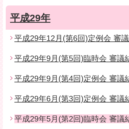
平成29年
平成29年12月(第6回)定例会 審
平成29年9月(第5回)臨時会 審議
平成29年9月(第4回)定例会 審議
平成29年6月(第3回)定例会 審議
平成29年5月(第2回)臨時会 審議