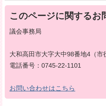
このページに関するお
議会事務局
大和高田市大字大中98番地4（市
電話番号：0745-22-1101
お問い合わせはこちら