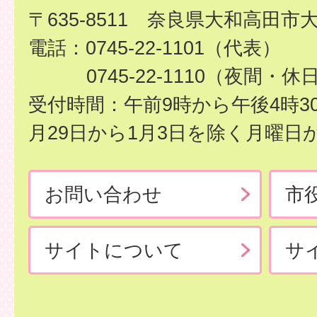
〒635-8511 奈良県大和高田市
電話：0745-22-1101（代表）
0745-22-1110（夜間・休
受付時間：午前9時から午後4時3
月29日から1月3日を除く月曜日
お問い合わせ
市
サイトについて
サ