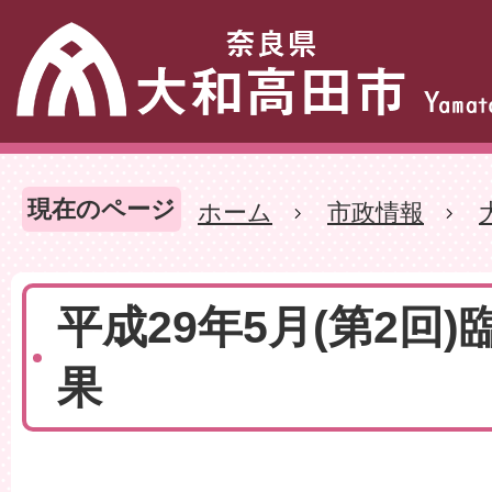
現在のページ
ホーム
市政情報
平成29年5月(第2回)
果