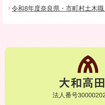
令和8年度奈良県・市町村土木職
法人番号30000202