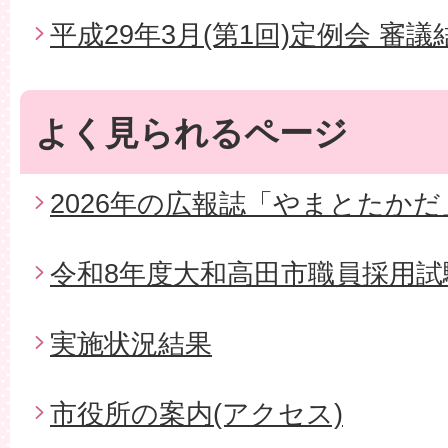
平成29年3月(第1回)定例会 審議
よく見られるページ
2026年の広報誌「やまとたかだ
令和8年度大和高田市職員採用試
実施状況結果
市役所の案内(アクセス)