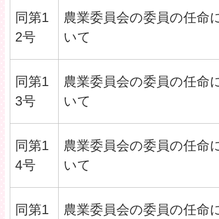
同第1
農業委員会の委員の任命
2号
いて
同第1
農業委員会の委員の任命
3号
いて
同第1
農業委員会の委員の任命
4号
いて
同第1
農業委員会の委員の任命