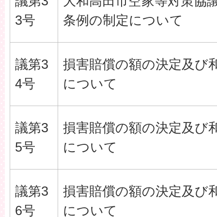
議第3
大和高田市空家等対策協
3号
条例の制定について
議第3
損害賠償の額の決定及び
4号
について
議第3
損害賠償の額の決定及び
5号
について
議第3
損害賠償の額の決定及び
6号
について