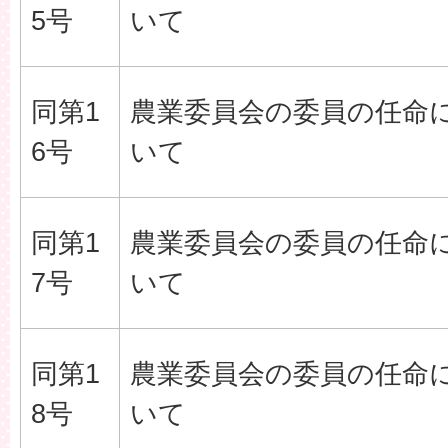
5号
いて
同第1
農業委員会の委員の任命
6号
いて
同第1
農業委員会の委員の任命
7号
いて
同第1
農業委員会の委員の任命
8号
いて