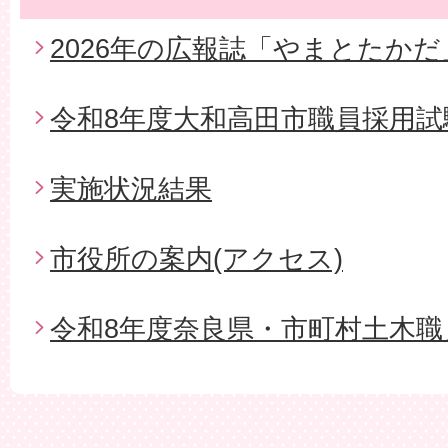
2026年の広報誌「やまとたかだ
令和8年度大和高田市職員採用試
実施状況結果
市役所の案内(アクセス)
令和8年度奈良県・市町村土木職