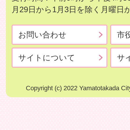
月29日から1月3日を除く月曜日
お問い合わせ
市
サイトについて
サ
Copyright (c) 2022 Yamatotakada City