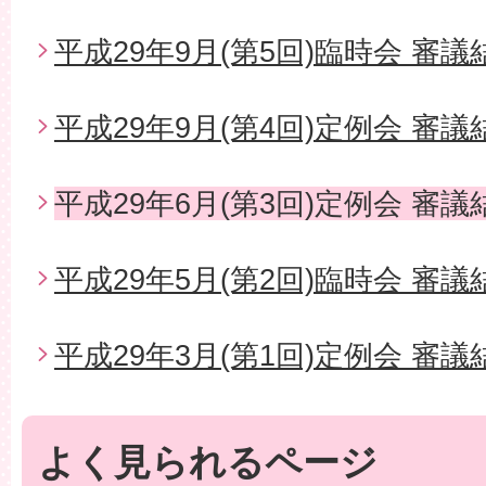
平成29年9月(第5回)臨時会 審議
平成29年9月(第4回)定例会 審議
平成29年6月(第3回)定例会 審議
平成29年5月(第2回)臨時会 審議
平成29年3月(第1回)定例会 審議
よく見られるページ