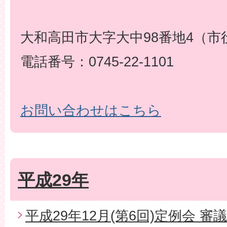
大和高田市大字大中98番地4（市
電話番号：0745-22-1101
お問い合わせはこちら
平成29年
平成29年12月(第6回)定例会 審