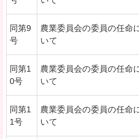
同第9
農業委員会の委員の任命
号
いて
同第1
農業委員会の委員の任命
0号
いて
同第1
農業委員会の委員の任命
1号
いて