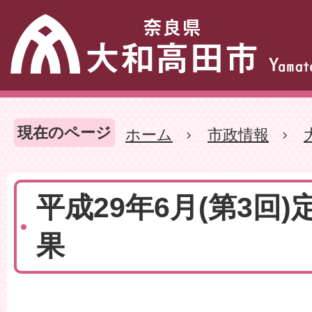
現在のページ
ホーム
市政情報
平成29年6月(第3回)
果