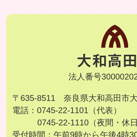
法人番号30000202
〒635-8511 奈良県大和高田市
電話：0745-22-1101（代表）
0745-22-1110（夜間・休
受付時間：午前9時から午後4時3