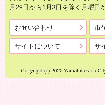
月29日から1月3日を除く月曜日
お問い合わせ
市
サイトについて
サ
Copyright (c) 2022 Yamatotakada City