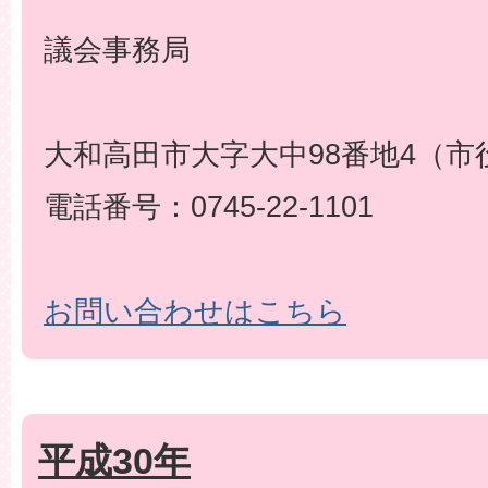
議会事務局
大和高田市大字大中98番地4（市
電話番号：0745-22-1101
お問い合わせはこちら
平成30年