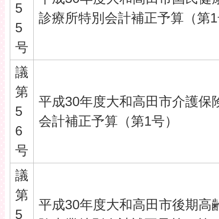
5
診療所特別会計補正予算（第1
5
号
議
第
平成30年度大和高田市介護保
5
会計補正予算（第1号）
6
号
議
第
平成30年度大和高田市後期高
5