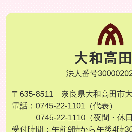
法人番号30000202
〒635-8511 奈良県大和高田市
電話：0745-22-1101（代表）
0745-22-1110（夜間・休
受付時間：午前9時から午後4時3