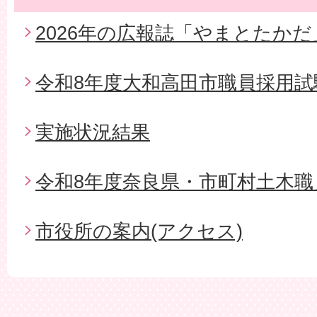
2026年の広報誌「やまとたかだ
令和8年度大和高田市職員採用試
実施状況結果
令和8年度奈良県・市町村土木職
市役所の案内(アクセス)