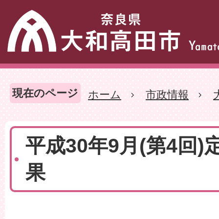
現在のページ
ホーム
市政情報
平成30年9月(第4回)
果