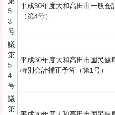
第
平成30年度大和高田市一般会
5
（第4号）
3
号
議
第
平成30年度大和高田市国民健
5
特別会計補正予算（第1号）
4
号
議
第
平成30年度大和高田市国民健