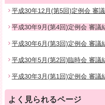
平成30年12月(第5回)定例会 審
平成30年9月(第4回)定例会 審議
平成30年6月(第3回)定例会 審議
平成30年5月(第2回)臨時会 審議
平成30年3月(第1回)定例会 審議
よく見られるページ