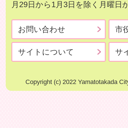
月29日から1月3日を除く月曜日
お問い合わせ
市
サイトについて
サ
Copyright (c) 2022 Yamatotakada City