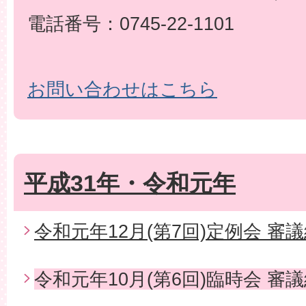
電話番号：0745-22-1101
お問い合わせはこちら
平成31年・令和元年
令和元年12月(第7回)定例会 審
令和元年10月(第6回)臨時会 審