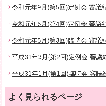
令和元年9月(第5回)定例会 審議
令和元年6月(第4回)定例会 審議
令和元年5月(第3回)臨時会 審議
平成31年3月(第2回)定例会 審議
平成31年1月(第1回)臨時会 審議
よく見られるページ