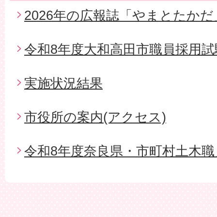
2026年の広報誌「やまとたかだ
令和8年度大和高田市職員採用試
実施状況結果
市役所の案内(アクセス)
令和8年度奈良県・市町村土木職