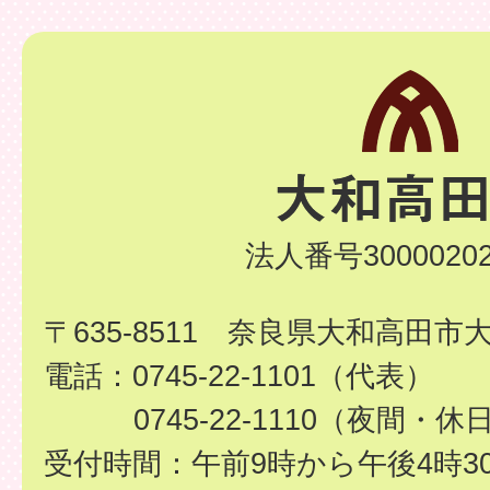
法人番号30000202
〒635-8511 奈良県大和高田市
電話：0745-22-1101（代表）
0745-22-1110（夜間・休
受付時間：午前9時から午後4時3