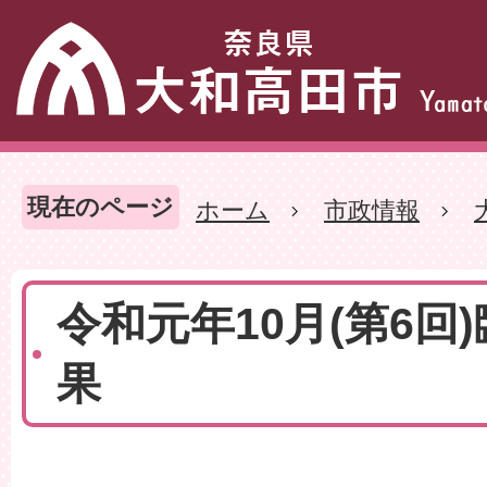
現在のページ
ホーム
市政情報
令和元年10月(第6回
果