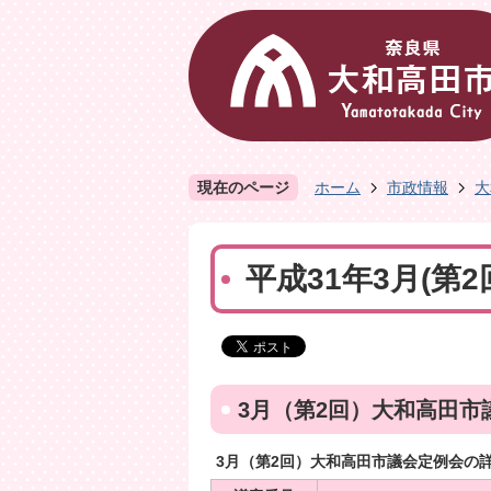
現在のページ
ホーム
市政情報
大
平成31年3月(第
3月（第2回）大和高田市
3月（第2回）大和高田市議会定例会の