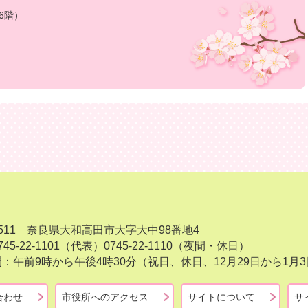
6階）
-8511 奈良県大和高田市大字大中98番地4
45-22-1101（代表）
0745-22-1110（夜間・休日）
：午前9時から午後4時30分（祝日、休日、12月29日から1
合わせ
市役所へのアクセス
サイトについて
サ