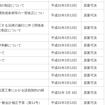
例の制定について
平成31年3月13日
原案可決
費助成条例等の一部改正につい
平成31年3月13日
原案可決
正する法律の施行に伴う関係条
平成31年3月13日
原案可決
の制定について
平成31年3月13日
原案可決
び和解について
平成31年3月13日
原案可決
いて
平成31年3月13日
原案可決
いて
平成31年3月13日
原案可決
平成31年3月13日
原案可決
平成31年3月13日
原案可決
平成31年3月13日
原案可決
設置工事にかかる請負契約の締
平成31年 3月 4日
原案可決
一般会計補正予算（第11号）
平成31年3月13日
原案可決