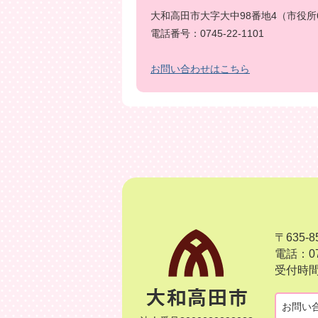
大和高田市大字大中98番地4（市役所
電話番号：0745-22-1101
お問い合わせはこちら
〒635
電話：07
受付時間
お問い