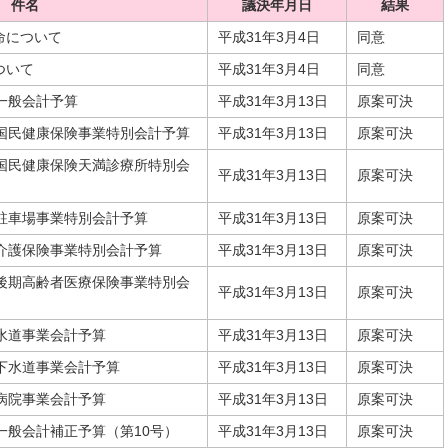
件名
議決年月日
結果
命について
平成31年3月4日
同意
ついて
平成31年3月4日
同意
一般会計予算
平成31年3月13日
原案可決
市国民健康保険事業特別会計予算
平成31年3月13日
原案可決
市国民健康保険天満診療所特別会
平成31年3月13日
原案可決
駐車場事業特別会計予算
平成31年3月13日
原案可決
市介護保険事業特別会計予算
平成31年3月13日
原案可決
市後期高齢者医療保険事業特別会
平成31年3月13日
原案可決
水道事業会計予算
平成31年3月13日
原案可決
下水道事業会計予算
平成31年3月13日
原案可決
病院事業会計予算
平成31年3月13日
原案可決
一般会計補正予算（第10号）
平成31年3月13日
原案可決