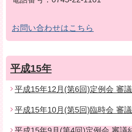
お問い合わせはこちら
平成15年
平成15年12月(第6回)定例会 審
平成15年10月(第5回)臨時会 審
平成15年9月(第4回)定例会 審議