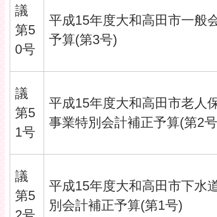
議
平成15年度大和高田市一般
第5
予算(第3号)
0号
議
平成15年度大和高田市老人
第5
事業特別会計補正予算(第2号
1号
議
平成15年度大和高田市下水
第5
別会計補正予算(第1号)
2号