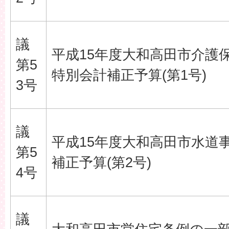
議
平成15年度大和高田市介護
第5
特別会計補正予算(第1号)
3号
議
平成15年度大和高田市水道
第5
補正予算(第2号)
4号
議