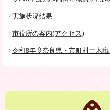
実施状況結果
市役所の案内(アクセス)
令和8年度奈良県・市町村土木職