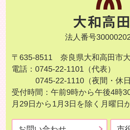
法人番号30000202
〒635-8511 奈良県大和高田市
電話：0745-22-1101（代表）
0745-22-1110（夜間・休
受付時間：午前9時から午後4時3
月29日から1月3日を除く月曜日
お問い合わせ
市