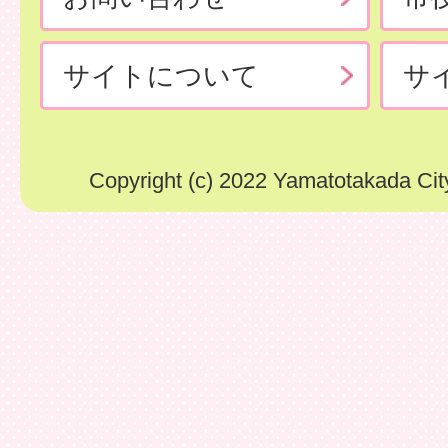
サイトについて
サ
Copyright (c) 2022 Yamatotakada City