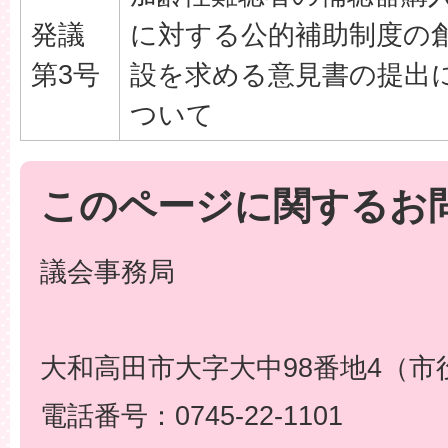
発議
に対する公的補助制度の
第3号
設を求める意見書の提出
ついて
このページに関するお
議会事務局
大和高田市大字大中98番地4（市
電話番号：0745-22-1101