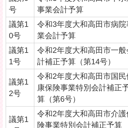
号
事業会計予算
議第1
令和3年度大和高田市病院
0号
業会計予算
議第1
令和2年度大和高田市一般
1号
計補正予算（第14号）
令和2年度大和高田市国民
議第1
康保険事業特別会計補正
2号
算（第6号）
令和2年度大和高田市介護
議第1
険事業特別会計補正予算