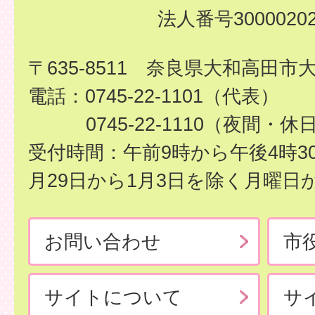
法人番号30000202
〒635-8511 奈良県大和高田市
電話：0745-22-1101（代表）
0745-22-1110（夜間・休
受付時間：午前9時から午後4時3
月29日から1月3日を除く月曜日
お問い合わせ
市
サイトについて
サ