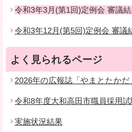
令和3年3月(第1回)定例会 審議
令和3年12月(第5回)定例会 審議
よく見られるページ
2026年の広報誌「やまとたかだ
令和8年度大和高田市職員採用試
実施状況結果