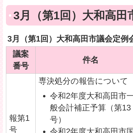
3月（第1回）大和高田
3月（第1回）大和高田市議会定例
議案
件名
番号
専決処分の報告について
令和2年度大和高田市
般会計補正予算（第13
報第1
号）
号
令和2年度大和高田市