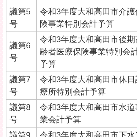
議第5
令和3年度大和高田市介護
号
険事業特別会計予算
令和3年度大和高田市後期
議第6
齢者医療保険事業特別会
号
予算
議第7
令和3年度大和高田市休日
号
療所特別会計予算
議第8
令和3年度大和高田市水道
号
業会計予算
議第9
令和3年度大和高田市下水