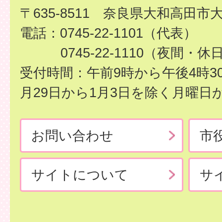
〒635-8511 奈良県大和高田市
電話：0745-22-1101（代表）
0745-22-1110（夜間・休
受付時間：午前9時から午後4時3
月29日から1月3日を除く月曜日
お問い合わせ
市
サイトについて
サ