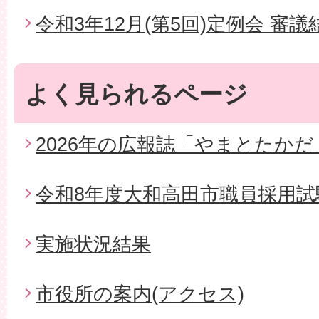
令和3年12月(第5回)定例会 審議
よく見られるページ
2026年の広報誌「やまとたかだ
令和8年度大和高田市職員採用試
実施状況結果
市役所の案内(アクセス)