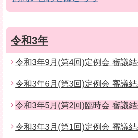
令和3年
令和3年9月(第4回)定例会 審議
令和3年6月(第3回)定例会 審議
令和3年5月(第2回)臨時会 審議
令和3年3月(第1回)定例会 審議