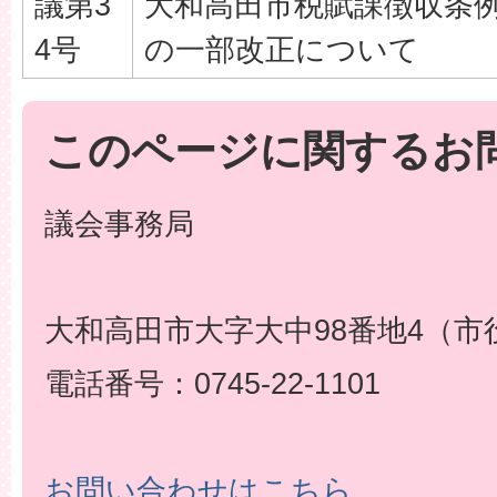
議第3
大和高田市税賦課徴収条
4号
の一部改正について
このページに関するお
議会事務局
大和高田市大字大中98番地4（市
電話番号：0745-22-1101
お問い合わせはこちら