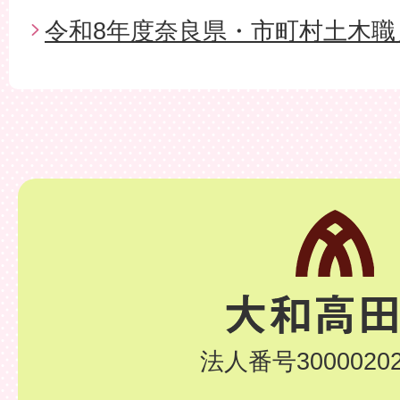
令和8年度奈良県・市町村土木職
法人番号30000202