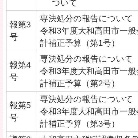
ついて
専決処分の報告について
報第3
令和3年度大和高田市一般
号
計補正予算（第1号）
専決処分の報告について
報第4
令和3年度大和高田市一般
号
計補正予算（第2号）
専決処分の報告について
報第5
令和3年度大和高田市一般
号
計補正予算（第3号）