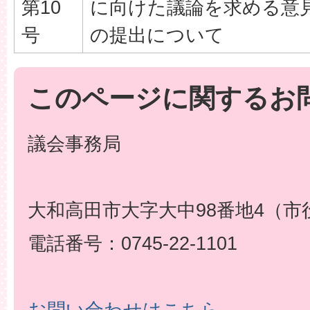
第10
に向けた議論を求める意
号
の提出について
このページに関するお
議会事務局
大和高田市大字大中98番地4（市
電話番号：0745-22-1101
お問い合わせはこちら