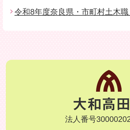
令和8年度奈良県・市町村土木職
法人番号30000202