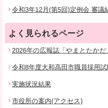
令和3年12月(第5回)定例会 審議
よく見られるページ
2026年の広報誌「やまとたかだ
令和8年度大和高田市職員採用試
実施状況結果
市役所の案内(アクセス)