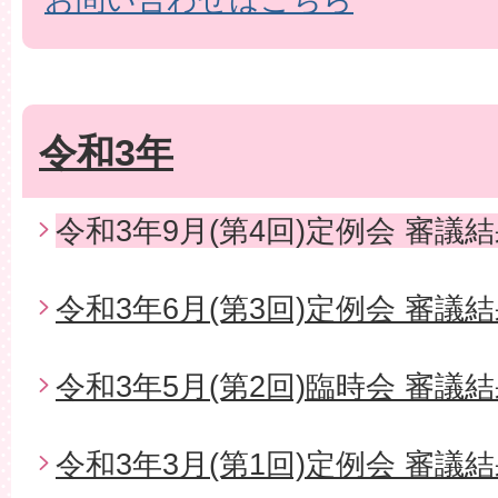
令和3年
令和3年9月(第4回)定例会 審議
令和3年6月(第3回)定例会 審議
令和3年5月(第2回)臨時会 審議
令和3年3月(第1回)定例会 審議