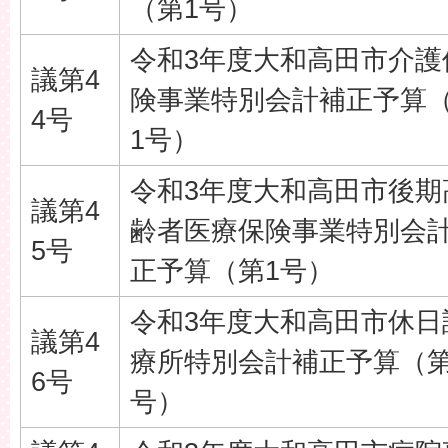
（第1号）
令和3年度大和高田市介護
議第4
険事業特別会計補正予算
4号
1号）
令和3年度大和高田市後期
議第4
齢者医療保険事業特別会
5号
正予算（第1号）
令和3年度大和高田市休日
議第4
療所特別会計補正予算（第
6号
号）