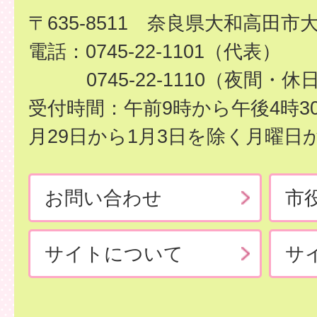
〒635-8511 奈良県大和高田市
電話：0745-22-1101（代表）
0745-22-1110（夜間・休
受付時間：午前9時から午後4時3
月29日から1月3日を除く月曜日
お問い合わせ
市
サイトについて
サ