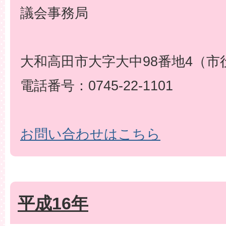
議会事務局
大和高田市大字大中98番地4（市
電話番号：0745-22-1101
お問い合わせはこちら
平成16年