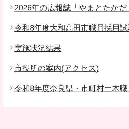
2026年の広報誌「やまとたかだ
令和8年度大和高田市職員採用試
実施状況結果
市役所の案内(アクセス)
令和8年度奈良県・市町村土木職