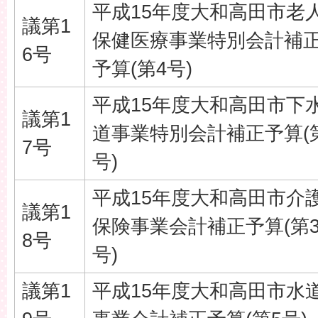
平成15年度大和高田市老
議第1
保健医療事業特別会計補
6号
予算(第4号)
平成15年度大和高田市下
議第1
道事業特別会計補正予算(
7号
号)
平成15年度大和高田市介
議第1
保険事業会計補正予算(第
8号
号)
議第1
平成15年度大和高田市水