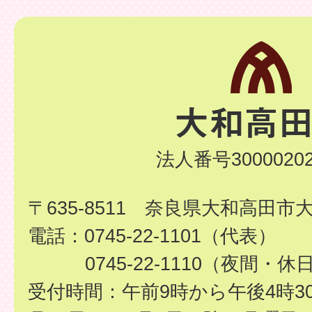
法人番号30000202
〒635-8511 奈良県大和高田市
電話：0745-22-1101（代表）
0745-22-1110（夜間・休
受付時間：午前9時から午後4時3