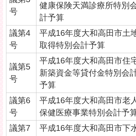
健康保険天満診療所特別
号
計予算
議第4
平成16年度大和高田市土
号
取得特別会計予算
平成16年度大和高田市住
議第5
新築資金等貸付金特別会
号
予算
議第6
平成16年度大和高田市老
号
保健医療事業特別会計予
議第7
平成16年度大和高田市下