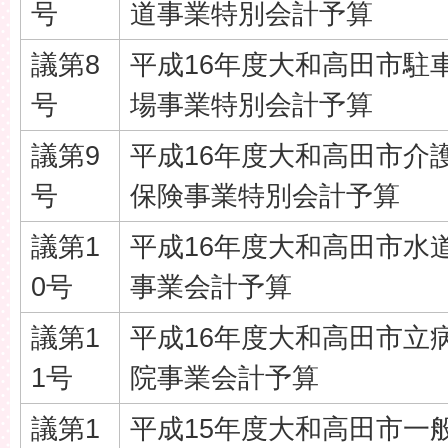
号
道事業特別会計予算
議第8
平成16年度大和高田市駐
号
場事業特別会計予算
議第9
平成16年度大和高田市介
号
保険事業特別会計予算
議第1
平成16年度大和高田市水
0号
事業会計予算
議第1
平成16年度大和高田市立
1号
院事業会計予算
議第1
平成15年度大和高田市一