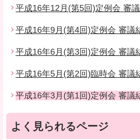
平成16年12月(第5回)定例会 審
平成16年9月(第4回)定例会 審議
平成16年6月(第3回)定例会 審議
平成16年5月(第2回)臨時会 審議
平成16年3月(第1回)定例会 審議
よく見られるページ