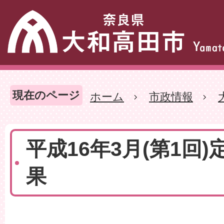
現在のページ
ホーム
市政情報
平成16年3月(第1回)
果