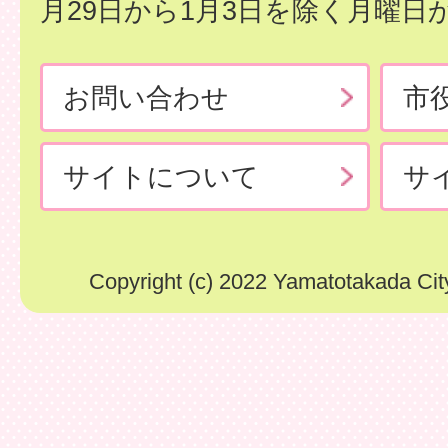
月29日から1月3日を除く月曜日
お問い合わせ
市
サイトについて
サ
Copyright (c) 2022 Yamatotakada City