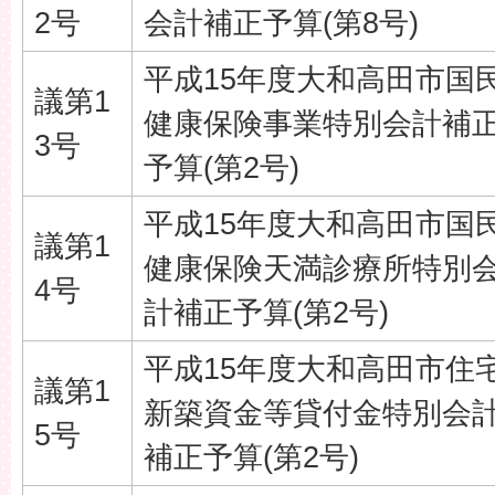
2号
会計補正予算(第8号)
平成15年度大和高田市国
議第1
健康保険事業特別会計補
3号
予算(第2号)
平成15年度大和高田市国
議第1
健康保険天満診療所特別
4号
計補正予算(第2号)
平成15年度大和高田市住
議第1
新築資金等貸付金特別会
5号
補正予算(第2号)