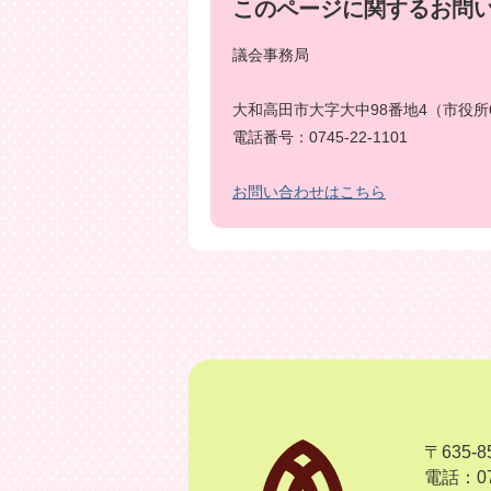
このページに関するお問
議会事務局
大和高田市大字大中98番地4（市役所
電話番号：0745-22-1101
お問い合わせはこちら
〒635
電話：07