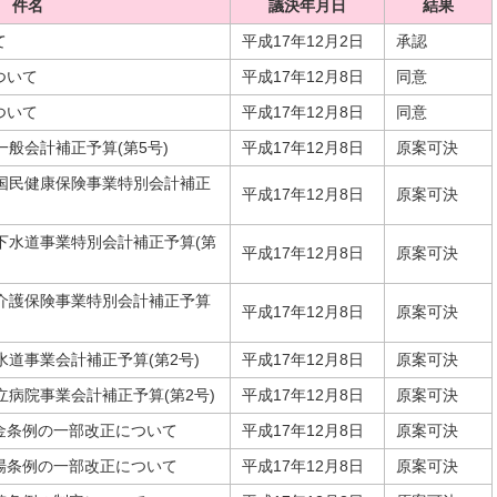
件名
議決年月日
結果
て
平成17年12月2日
承認
ついて
平成17年12月8日
同意
ついて
平成17年12月8日
同意
一般会計補正予算(第5号)
平成17年12月8日
原案可決
市国民健康保険事業特別会計補正
平成17年12月8日
原案可決
下水道事業特別会計補正予算(第
平成17年12月8日
原案可決
市介護保険事業特別会計補正予算
平成17年12月8日
原案可決
水道事業会計補正予算(第2号)
平成17年12月8日
原案可決
立病院事業会計補正予算(第2号)
平成17年12月8日
原案可決
金条例の一部改正について
平成17年12月8日
原案可決
場条例の一部改正について
平成17年12月8日
原案可決