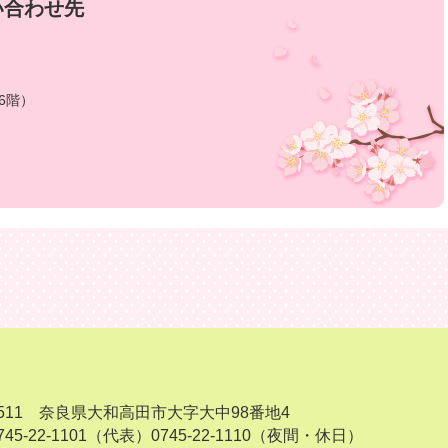
い合わせ先
6階）
-8511 奈良県大和高田市大字大中98番地4
45-22-1101（代表）
0745-22-1110（夜間・休日）