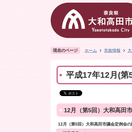
現在のページ
ホーム
市政情報
大
平成17年12月(第
12月（第5回）大和高田
12月（第5回）大和高田市議会定例会の