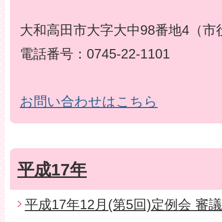
大和高田市大字大中98番地4（市
電話番号：0745-22-1101
お問い合わせはこちら
平成17年
平成17年12月(第5回)定例会 審