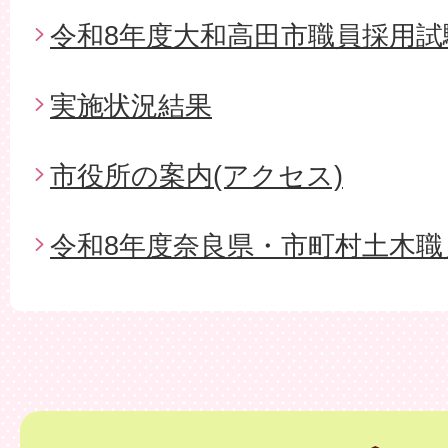
令和8年度大和高田市職員採用試
実施状況結果
市役所の案内(アクセス)
令和8年度奈良県・市町村土木職