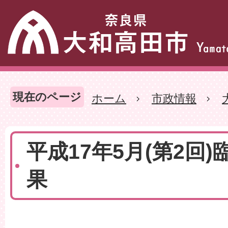
現在のページ
ホーム
市政情報
平成17年5月(第2回)
果