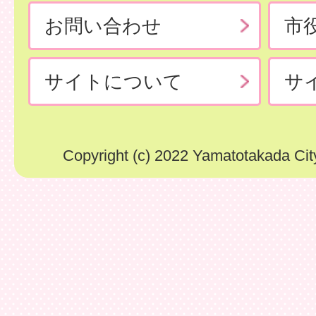
お問い合わせ
市
サイトについて
サ
Copyright (c) 2022 Yamatotakada City