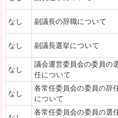
なし
副議長の辞職について
なし
副議長選挙について
議会運営委員会の委員の
なし
任について
各常任委員会の委員の辞
なし
について
各常任委員会の委員の選
なし