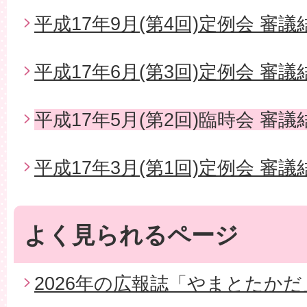
平成17年9月(第4回)定例会 審議
平成17年6月(第3回)定例会 審議
平成17年5月(第2回)臨時会 審議
平成17年3月(第1回)定例会 審議
よく見られるページ
2026年の広報誌「やまとたかだ