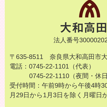
法人番号30000202
〒635-8511 奈良県大和高田市
電話：0745-22-1101（代表）
0745-22-1110（夜間・休
受付時間：午前9時から午後4時3
月29日から1月3日を除く月曜日