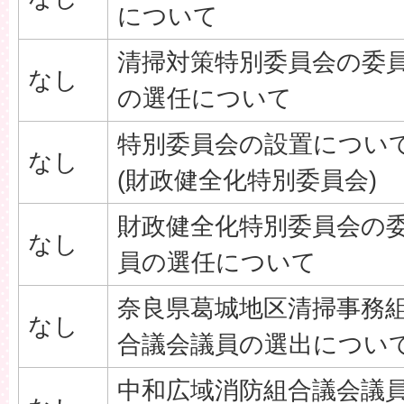
について
清掃対策特別委員会の委
なし
の選任について
特別委員会の設置につい
なし
(財政健全化特別委員会)
財政健全化特別委員会の
なし
員の選任について
奈良県葛城地区清掃事務
なし
合議会議員の選出につい
中和広域消防組合議会議