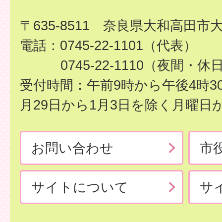
〒635-8511 奈良県大和高田市
電話：0745-22-1101（代表）
0745-22-1110（夜間・休
受付時間：午前9時から午後4時3
月29日から1月3日を除く月曜日
お問い合わせ
市
サイトについて
サ