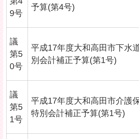
第4
予算(第4号)
9号
議
平成17年度大和高田市下水
第5
別会計補正予算(第1号)
0号
議
平成17年度大和高田市介護
第5
特別会計補正予算(第1号)
1号