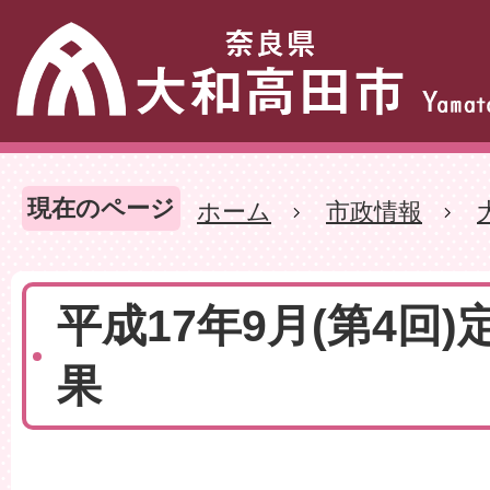
現在のページ
ホーム
市政情報
平成17年9月(第4回)
果