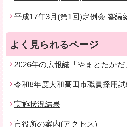
平成17年3月(第1回)定例会 審議
よく見られるページ
2026年の広報誌「やまとたかだ
令和8年度大和高田市職員採用試
実施状況結果
市役所の案内(アクセス)