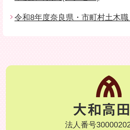
令和8年度奈良県・市町村土木職
法人番号30000202