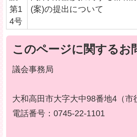
第1
(案)の提出について
4号
このページに関するお
議会事務局
大和高田市大字大中98番地4（市
電話番号：0745-22-1101