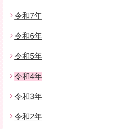
令和7年
令和6年
令和5年
令和4年
令和3年
令和2年