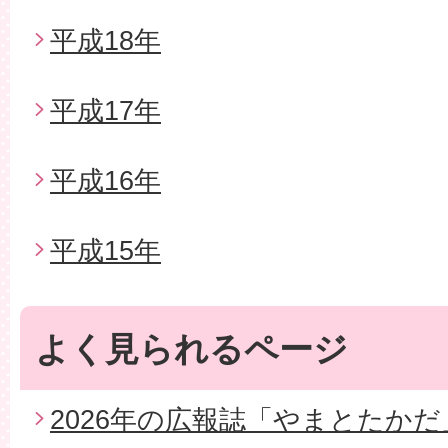
平成18年
平成17年
平成16年
平成15年
よく見られるページ
2026年の広報誌「やまとたかだ