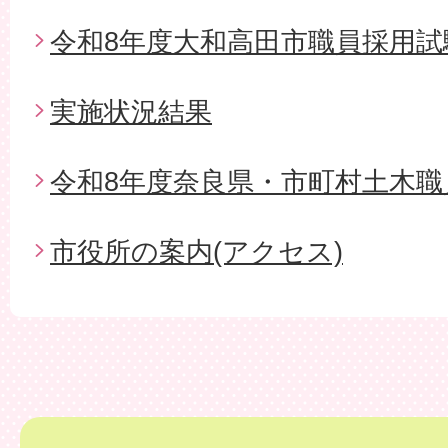
令和8年度大和高田市職員採用試
実施状況結果
令和8年度奈良県・市町村土木職
市役所の案内(アクセス)