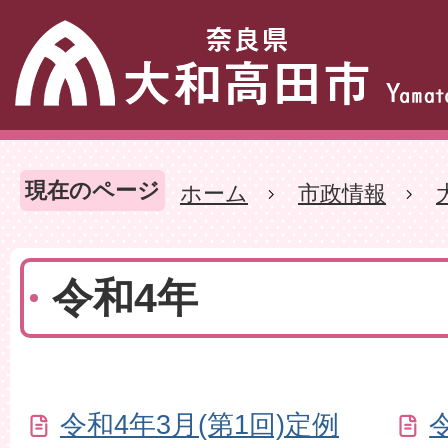
現在のページ
ホーム
市政情報
令和4年
令和4年3月(第1回)定例