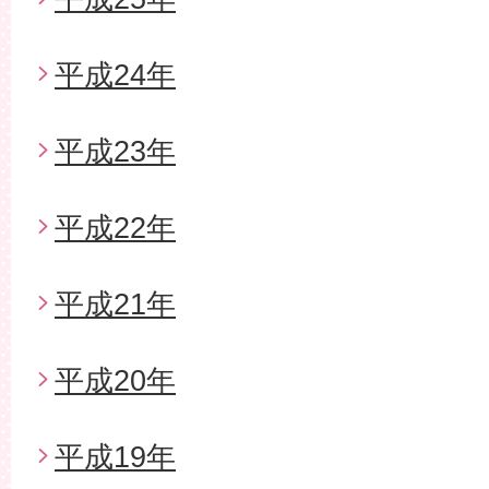
平成24年
平成23年
平成22年
平成21年
平成20年
平成19年