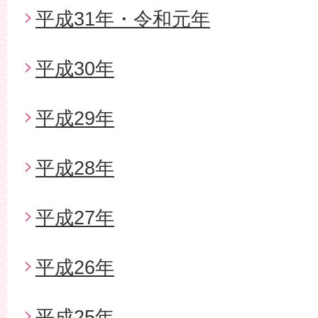
平成31年・令和元年
平成30年
平成29年
平成28年
平成27年
平成26年
平成25年