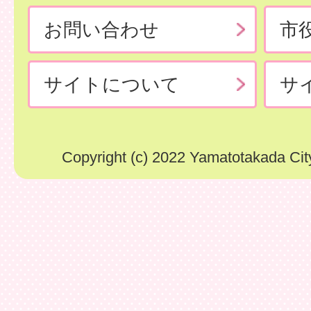
お問い合わせ
市
サイトについて
サ
Copyright (c) 2022 Yamatotakada City