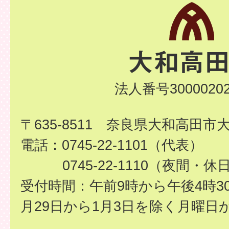
法人番号30000202
〒635-8511 奈良県大和高田市
電話：0745-22-1101（代表）
0745-22-1110（夜間・休
受付時間：午前9時から午後4時3
月29日から1月3日を除く月曜日