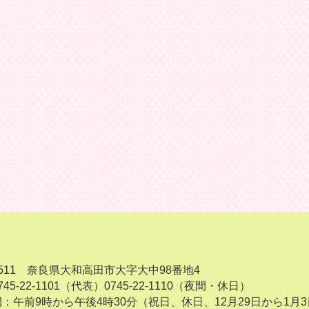
-8511 奈良県大和高田市大字大中98番地4
45-22-1101（代表）
0745-22-1110（夜間・休日）
：午前9時から午後4時30分（祝日、休日、12月29日から1