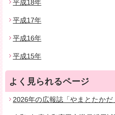
平成18年
平成17年
平成16年
平成15年
よく見られるページ
2026年の広報誌「やまとたかだ