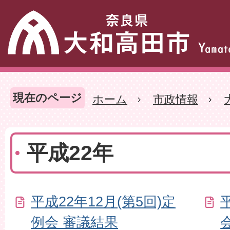
現在のページ
ホーム
市政情報
平成22年
平成22年12月(第5回)定
例会 審議結果