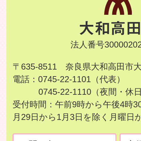
法人番号30000202
〒635-8511 奈良県大和高田市
電話：0745-22-1101（代表）
0745-22-1110（夜間・休
受付時間：午前9時から午後4時3
月29日から1月3日を除く月曜日