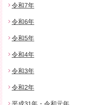
令和7年
令和6年
令和5年
令和4年
令和3年
令和2年
平成31年・令和元年