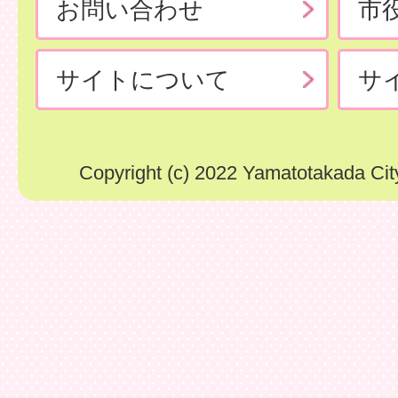
お問い合わせ
市
サイトについて
サ
Copyright (c) 2022 Yamatotakada City