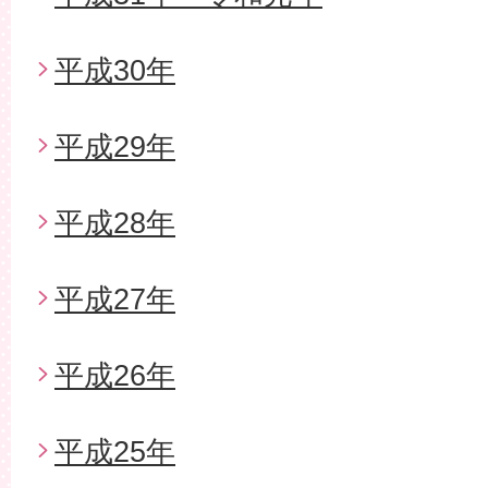
平成30年
平成29年
平成28年
平成27年
平成26年
平成25年