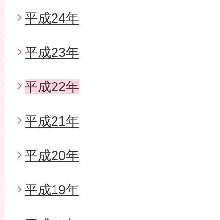
平成24年
平成23年
平成22年
平成21年
平成20年
平成19年