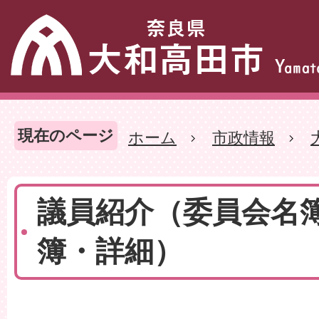
現在のページ
ホーム
市政情報
議員紹介（委員会名
簿・詳細）