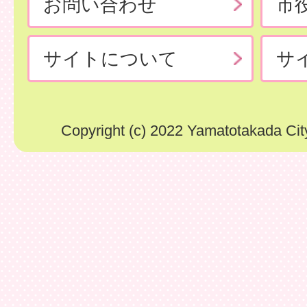
お問い合わせ
市
サイトについて
サ
Copyright (c) 2022 Yamatotakada City