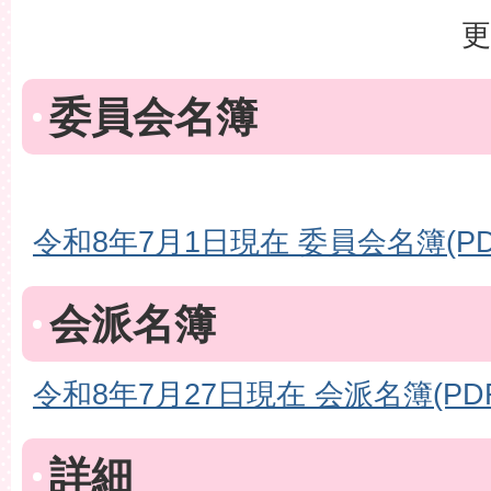
更
委員会名簿
令和8年7月1日現在 委員会名簿(PD
会派名簿
令和8年7月27日現在 会派名簿(PDF
詳細