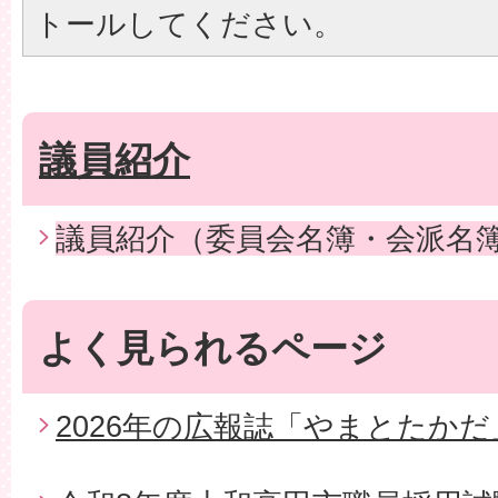
トールしてください。
議員紹介
議員紹介（委員会名簿・会派名
よく見られるページ
2026年の広報誌「やまとたかだ