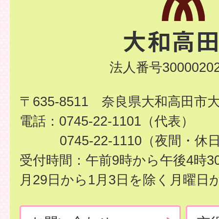
法人番号30000202
〒635-8511 奈良県大和高田市
電話：0745-22-1101（代表）
0745-22-1110（夜間・休
受付時間：午前9時から午後4時3
月29日から1月3日を除く月曜日