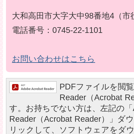
大和高田市大字大中98番地4（市
電話番号：0745-22-1101
お問い合わせはこちら
PDFファイルを閲覧
Reader（Acrobat
す。お持ちでない方は、左記の「A
Reader（Acrobat Reader
リックして、ソフトウェアをダ