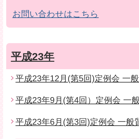
お問い合わせはこちら
平成23年
平成23年12月(第5回)定例会 一
平成23年9月(第4回）定例会 一
平成23年6月(第3回)定例会 一般