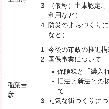
（仮称）土庫認定こ
利用など）
防災のまちづくりに
など）
今後の市政の推進構
国保事業について
保険税と「繰入
旧法と新法との
稲葉吉
て
彦
元気な街づくりにつ