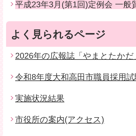
平成23年3月(第1回)定例会 一般
よく見られるページ
2026年の広報誌「やまとたかだ
令和8年度大和高田市職員採用試
実施状況結果
市役所の案内(アクセス)