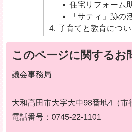
住宅リフォーム
「サティ」跡の
子育てと教育につい
このページに関するお
議会事務局
大和高田市大字大中98番地4（市
電話番号：0745-22-1101