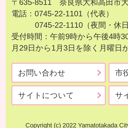
〒635-8511 奈良県大和高田市
電話：0745-22-1101（代表）
0745-22-1110（夜間・休
受付時間：午前9時から午後4時3
月29日から1月3日を除く月曜日
お問い合わせ
市
サイトについて
サ
Copyright (c) 2022 Yamatotakada City