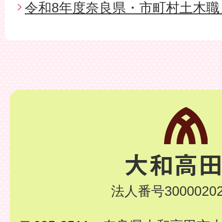
令和8年度奈良県・市町村土木職
法人番号30000202