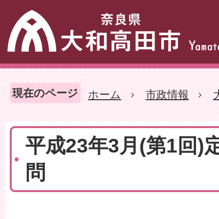
現在のページ
ホーム
市政情報
平成23年3月(第1回)
問