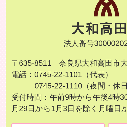
法人番号30000202
〒635-8511 奈良県大和高田市
電話：0745-22-1101（代表）
0745-22-1110（夜間・休
受付時間：午前9時から午後4時3
月29日から1月3日を除く月曜日