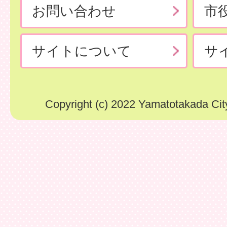
お問い合わせ
市
サイトについて
サ
Copyright (c) 2022 Yamatotakada City