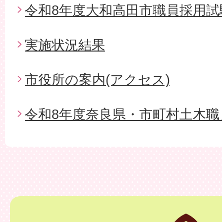
令和8年度大和高田市職員採用試
実施状況結果
市役所の案内(アクセス)
令和8年度奈良県・市町村土木職