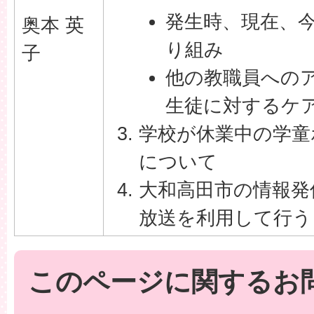
発生時、現在、
奥本 英
り組み
子
他の教職員への
生徒に対するケ
学校が休業中の学童
について
大和高田市の情報発
放送を利用して行う
このページに関するお