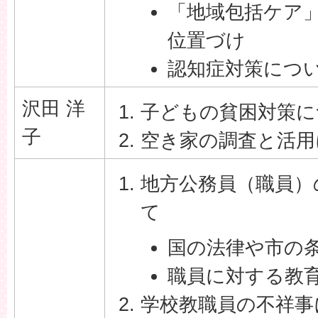
「地域包括ケア
位置づけ
認知症対策につ
沢田 洋
子どもの貧困対策に
子
空き家の調査と活用
地方公務員（職員）
て
国の法律や市の
職員に対する教
学校教職員の不祥事