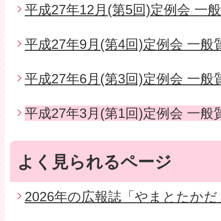
平成27年12月(第5回)定例会 一
平成27年9月(第4回)定例会 一般
平成27年6月(第3回)定例会 一般
平成27年3月(第1回)定例会 一般
よく見られるページ
2026年の広報誌「やまとたかだ