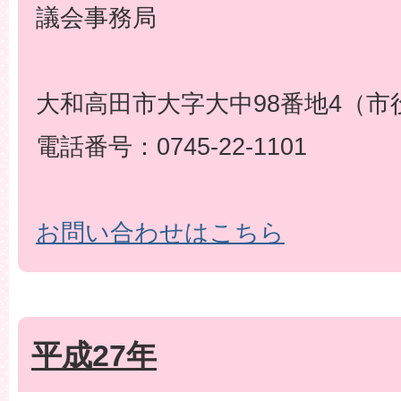
議会事務局
大和高田市大字大中98番地4（市
電話番号：0745-22-1101
お問い合わせはこちら
平成27年