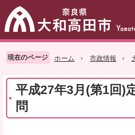
現在のページ
ホーム
市政情報
平成27年3月(第1回)
問