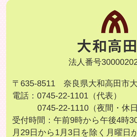
法人番号30000202
〒635-8511 奈良県大和高田市
電話：0745-22-1101（代表）
0745-22-1110（夜間・休
受付時間：午前9時から午後4時3
月29日から1月3日を除く月曜日