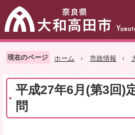
現在のページ
ホーム
市政情報
平成27年6月(第3回)
問