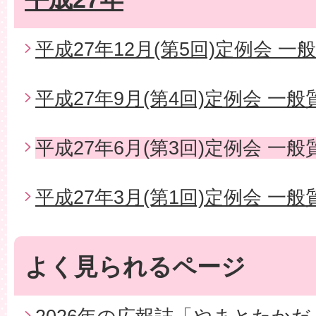
平成27年12月(第5回)定例会 一
平成27年9月(第4回)定例会 一般
平成27年6月(第3回)定例会 一般
平成27年3月(第1回)定例会 一般
よく見られるページ