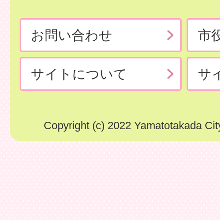
お問い合わせ
市
サイトについて
サ
Copyright (c) 2022 Yamatotakada City