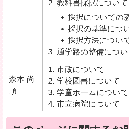
教科書採択について
採択についての
採択の基準につ
採択方法につい
通学路の整備につい
市政について
森本 尚
学校図書について
順
学童ホームについて
市立病院について