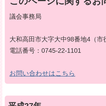
このページに関するお
議会事務局
大和高田市大字大中98番地4（市
電話番号：0745-22-1101
お問い合わせはこちら
平成27年