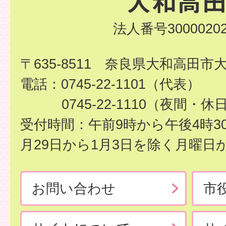
法人番号30000202
〒635-8511 奈良県大和高田市
電話：0745-22-1101（代表）
0745-22-1110（夜間・休
受付時間：午前9時から午後4時3
月29日から1月3日を除く月曜日
お問い合わせ
市