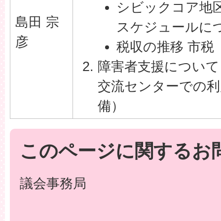
シビックコア地
島田 宗
スケジュールに
彦
税収の推移 市税
障害者支援について
交流センターでの利
備）
このページに関するお
議会事務局