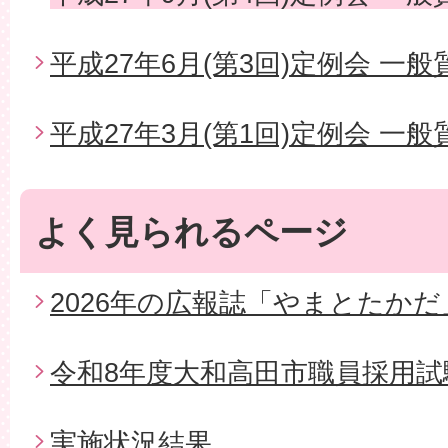
平成27年6月(第3回)定例会 一般
平成27年3月(第1回)定例会 一般
よく見られるページ
2026年の広報誌「やまとたかだ
令和8年度大和高田市職員採用試
実施状況結果