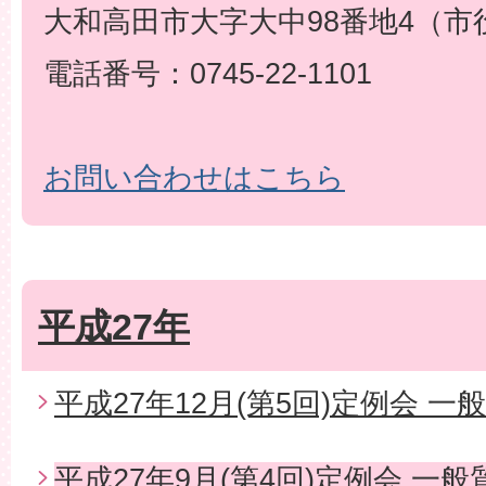
大和高田市大字大中98番地4（市
電話番号：0745-22-1101
お問い合わせはこちら
平成27年
平成27年12月(第5回)定例会 一
平成27年9月(第4回)定例会 一般