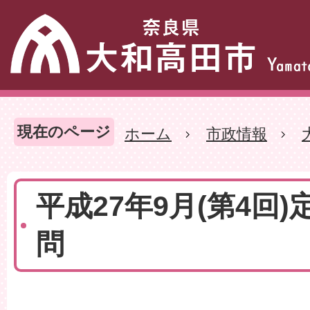
現在のページ
ホーム
市政情報
平成27年9月(第4回)
問