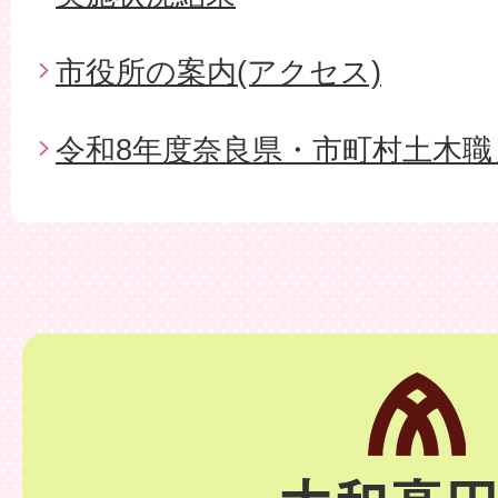
市役所の案内(アクセス)
令和8年度奈良県・市町村土木職