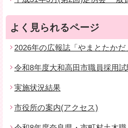
よく見られるページ
2026年の広報誌「やまとたかだ
令和8年度大和高田市職員採用試
実施状況結果
市役所の案内(アクセス)
令和8年度奈良県・市町村土木職