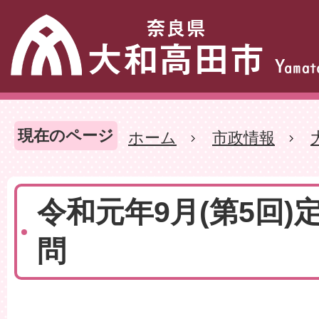
現在のページ
ホーム
市政情報
令和元年9月(第5回)
問