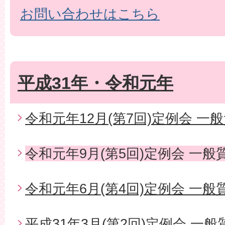
お問い合わせはこちら
平成31年・令和元年
令和元年12月(第7回)定例会 一
令和元年9月(第5回)定例会 一般
令和元年6月(第4回)定例会 一般
平成31年3月(第2回)定例会 一般