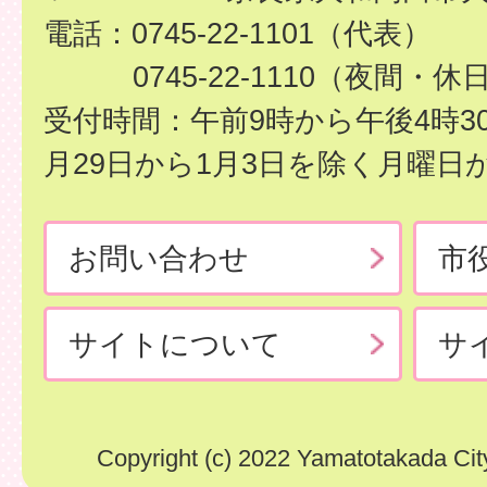
電話：0745-22-1101（代表）
0745-22-1110（夜間・休
受付時間：午前9時から午後4時3
月29日から1月3日を除く月曜日
お問い合わせ
市
サイトについて
サ
Copyright (c) 2022 Yamatotakada City