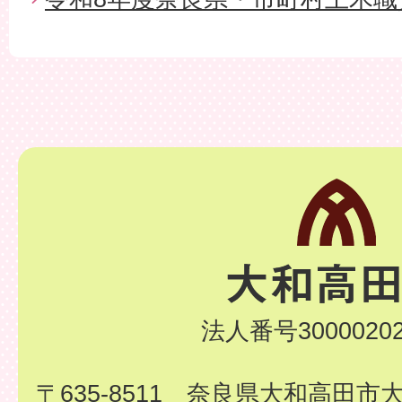
法人番号30000202
〒635-8511 奈良県大和高田市