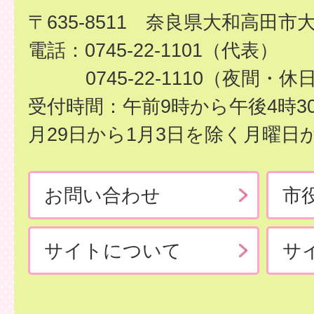
〒635-8511 奈良県大和高田市
電話：0745-22-1101（代表）
0745-22-1110（夜間・休
受付時間：午前9時から午後4時3
月29日から1月3日を除く月曜日
お問い合わせ
市
サイトについて
サ