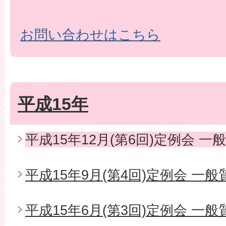
お問い合わせはこちら
平成15年
平成15年12月(第6回)定例会 一
平成15年9月(第4回)定例会 一般
平成15年6月(第3回)定例会 一般