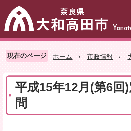
現在のページ
ホーム
市政情報
平成15年12月(第6回
問