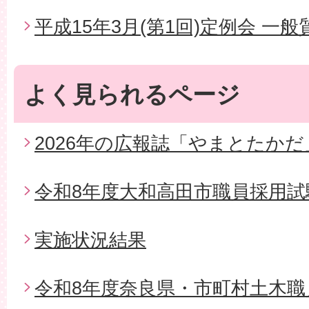
平成15年3月(第1回)定例会 一般
よく見られるページ
2026年の広報誌「やまとたかだ
令和8年度大和高田市職員採用試
実施状況結果
令和8年度奈良県・市町村土木職