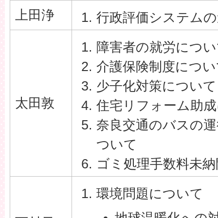
上田浄
行政評価システムの
障害者の就労につい
介護保険制度につい
少子化対策について
太田敦
住宅リフォーム助成
奈良交通のバスの運
ついて
ゴミ処理手数料未納
環境問題について
地球温暖化への