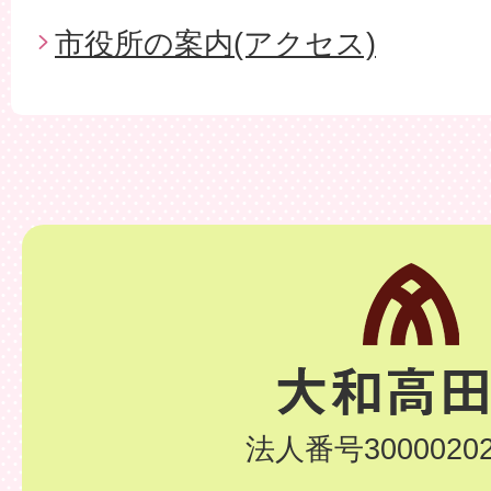
市役所の案内(アクセス)
法人番号30000202