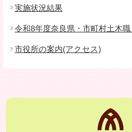
実施状況結果
令和8年度奈良県・市町村土木職
市役所の案内(アクセス)