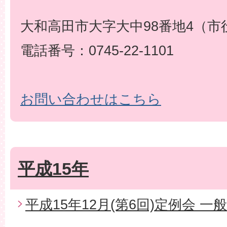
大和高田市大字大中98番地4（市
電話番号：0745-22-1101
お問い合わせはこちら
平成15年
平成15年12月(第6回)定例会 一