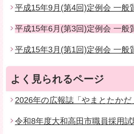
平成15年9月(第4回)定例会 一般
平成15年6月(第3回)定例会 一般
平成15年3月(第1回)定例会 一般
よく見られるページ
2026年の広報誌「やまとたかだ
令和8年度大和高田市職員採用試