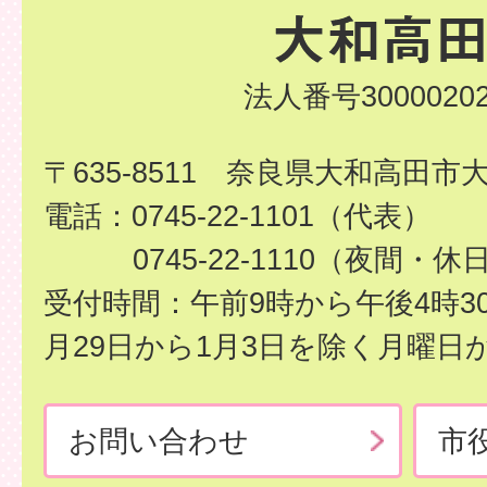
法人番号30000202
〒635-8511 奈良県大和高田市
電話：0745-22-1101（代表）
0745-22-1110（夜間・休
受付時間：午前9時から午後4時3
月29日から1月3日を除く月曜日
お問い合わせ
市