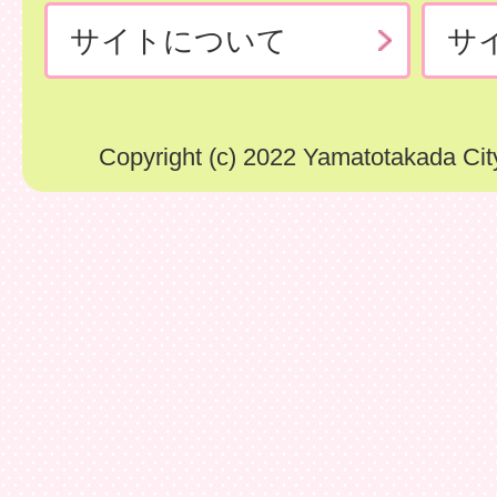
サイトについて
サ
Copyright (c) 2022 Yamatotakada City