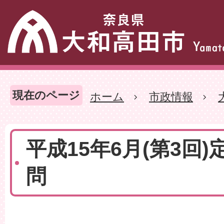
現在のページ
ホーム
市政情報
平成15年6月(第3回)
問