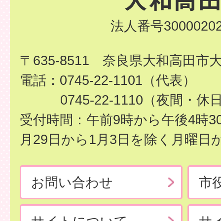
法人番号30000202
〒635-8511 奈良県大和高田市
電話：0745-22-1101（代表）
0745-22-1110（夜間・休
受付時間：午前9時から午後4時3
月29日から1月3日を除く月曜日
お問い合わせ
市