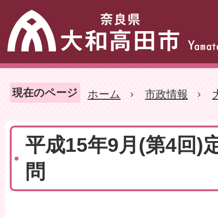
現在のページ
ホーム
市政情報
平成15年9月(第4回)
問