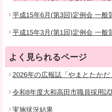
平成15年6月(第3回)定例会 一般
平成15年3月(第1回)定例会 一般
よく見られるページ
2026年の広報誌「やまとたかだ
令和8年度大和高田市職員採用試
実施状況結果