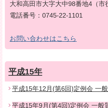
大和高田市大字大中98番地4（市
電話番号：0745-22-1101
お問い合わせはこちら
平成15年
平成15年12月(第6回)定例会 一
平成15年9月(第4回)定例会 一般