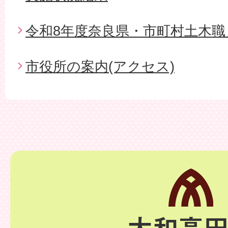
令和8年度奈良県・市町村土木職
市役所の案内(アクセス)