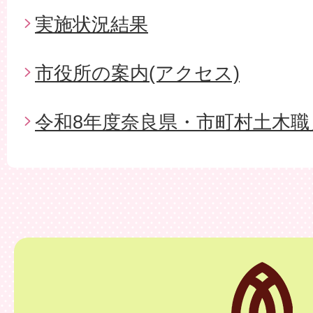
実施状況結果
市役所の案内(アクセス)
令和8年度奈良県・市町村土木職