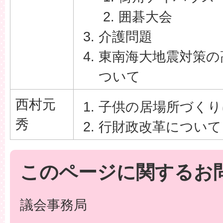
囲碁大会
介護問題
東南海大地震対策の
ついて
西村元
子供の居場所づくり
秀
行財政改革について
このページに関するお
議会事務局