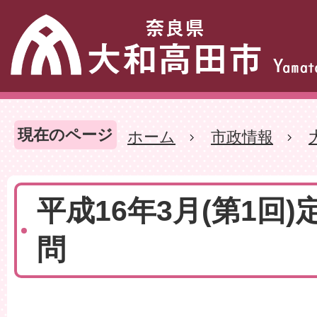
現在のページ
ホーム
市政情報
平成16年3月(第1回)
問