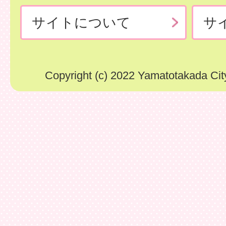
サイトについて
サ
Copyright (c) 2022 Yamatotakada City