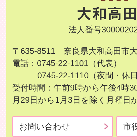
法人番号30000202
〒635-8511 奈良県大和高田市
電話：0745-22-1101（代表）
0745-22-1110（夜間・休
受付時間：午前9時から午後4時3
月29日から1月3日を除く月曜日
お問い合わせ
市