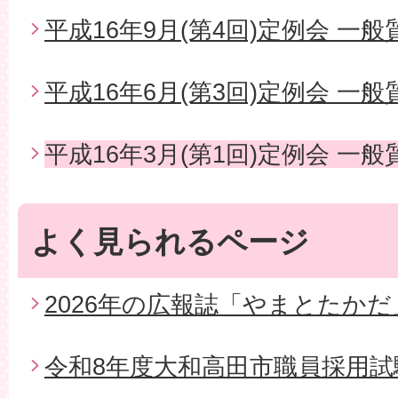
平成16年9月(第4回)定例会 一般
平成16年6月(第3回)定例会 一般
平成16年3月(第1回)定例会 一般
よく見られるページ
2026年の広報誌「やまとたかだ
令和8年度大和高田市職員採用試