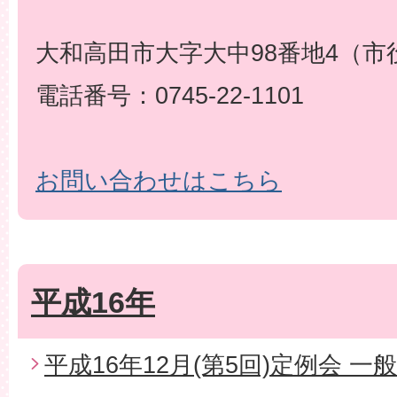
大和高田市大字大中98番地4（市
電話番号：0745-22-1101
お問い合わせはこちら
平成16年
平成16年12月(第5回)定例会 一