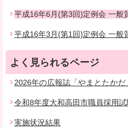
平成16年6月(第3回)定例会 一般
平成16年3月(第1回)定例会 一般
よく見られるページ
2026年の広報誌「やまとたかだ
令和8年度大和高田市職員採用試
実施状況結果