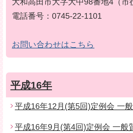
大和高田市大字大中98番地4（市
電話番号：0745-22-1101
お問い合わせはこちら
平成16年
平成16年12月(第5回)定例会 一
平成16年9月(第4回)定例会 一般