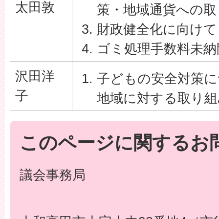
太田敦
策・地域通貨への取
財政健全化に向けて
ゴミ処理手数料未納
沢田洋
子どもの安全対策に
子
地域に対する取り組
このページに関するお
議会事務局