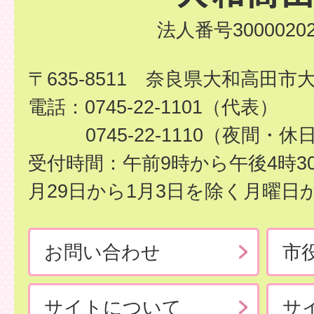
法人番号30000202
〒635-8511 奈良県大和高田市
電話：0745-22-1101（代表）
0745-22-1110（夜間・休
受付時間：午前9時から午後4時3
月29日から1月3日を除く月曜日
お問い合わせ
市
サイトについて
サ