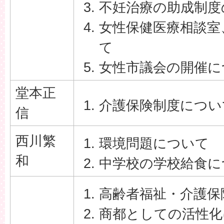
不妊治療の助成制度
女性保健医療相談室
て
女性市議会の開催に
堂本正
介護保険制度につい
信
西川繁
環境問題について
和
中学校の学校給食に
高齢者福祉・介護保
商都としての活性化