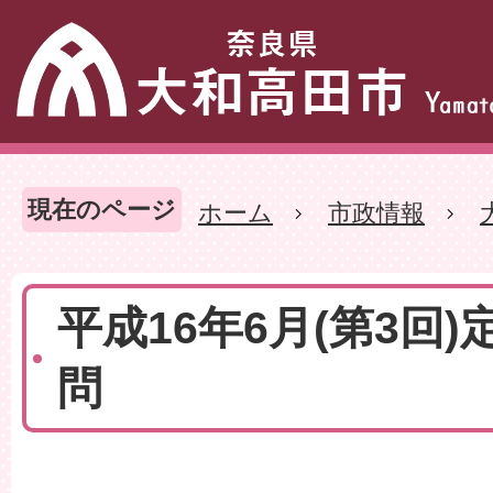
現在のページ
ホーム
市政情報
平成16年6月(第3回)
問