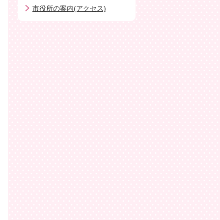
市役所の案内(アクセス)