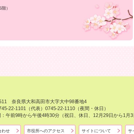
6階）
-8511 奈良県大和高田市大字大中98番地4
45-22-1101（代表）
0745-22-1110（夜間・休日）
：午前9時から午後4時30分（祝日、休日、12月29日から1
合わせ
市役所へのアクセス
サイトについて
サ