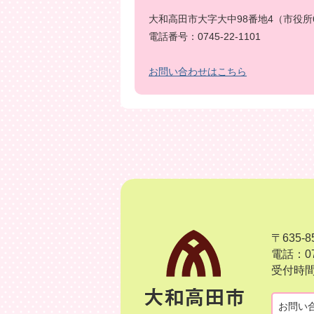
大和高田市大字大中98番地4（市役所
電話番号：0745-22-1101
お問い合わせはこちら
〒635
電話：07
受付時間
お問い