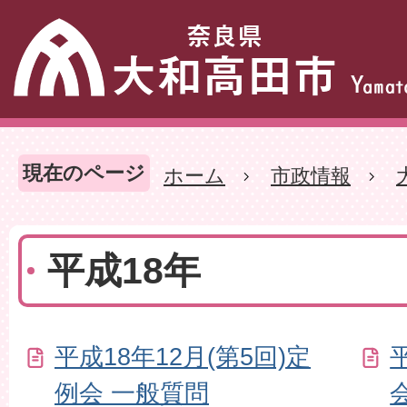
現在のページ
ホーム
市政情報
平成18年
平成18年12月(第5回)定
例会 一般質問