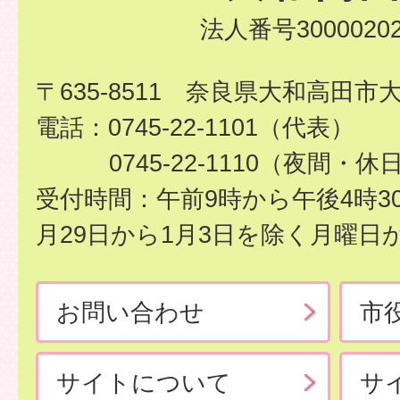
法人番号30000202
〒635-8511 奈良県大和高田市
電話：0745-22-1101（代表）
0745-22-1110（夜間・休
受付時間：午前9時から午後4時3
月29日から1月3日を除く月曜日
お問い合わせ
市
サイトについて
サ