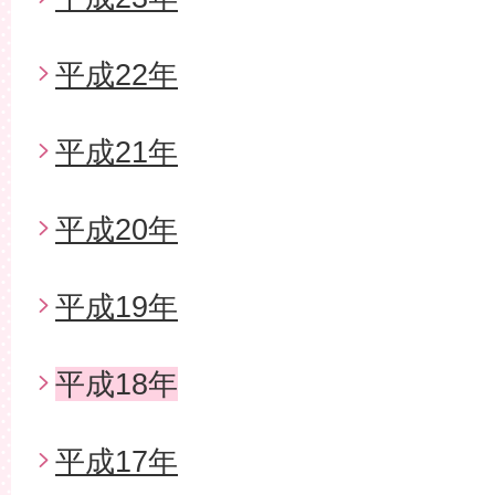
平成22年
平成21年
平成20年
平成19年
平成18年
平成17年