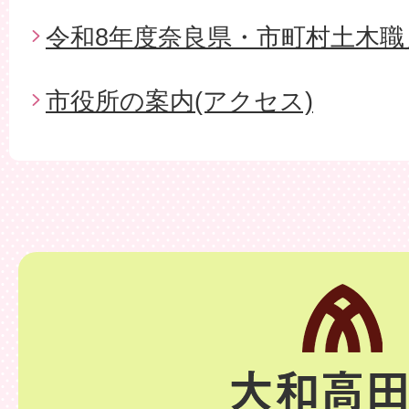
令和8年度奈良県・市町村土木職
市役所の案内(アクセス)