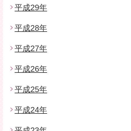
平成29年
平成28年
平成27年
平成26年
平成25年
平成24年
平成23年