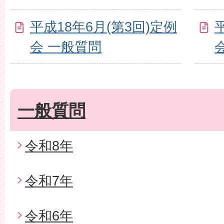
平成18年6月(第3回)定例
会 一般質問
一般質問
令和8年
令和7年
令和6年