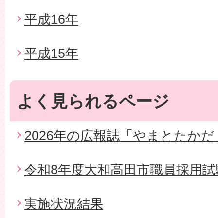
平成16年
平成15年
よく見られるページ
2026年の広報誌「やまとたかだ
令和8年度大和高田市職員採用試
実施状況結果