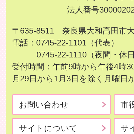
法人番号30000202
〒635-8511 奈良県大和高田市
電話：0745-22-1101（代表）
0745-22-1110（夜間・休
受付時間：午前9時から午後4時3
月29日から1月3日を除く月曜日
お問い合わせ
市
サイトについて
サ