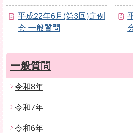
平成22年6月(第3回)定例
会 一般質問
一般質問
令和8年
令和7年
令和6年