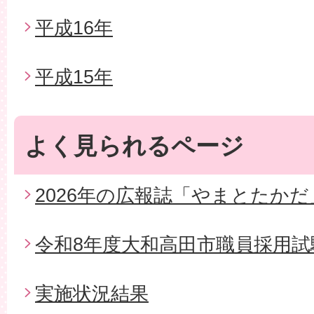
平成16年
平成15年
よく見られるページ
2026年の広報誌「やまとたかだ
令和8年度大和高田市職員採用試
実施状況結果