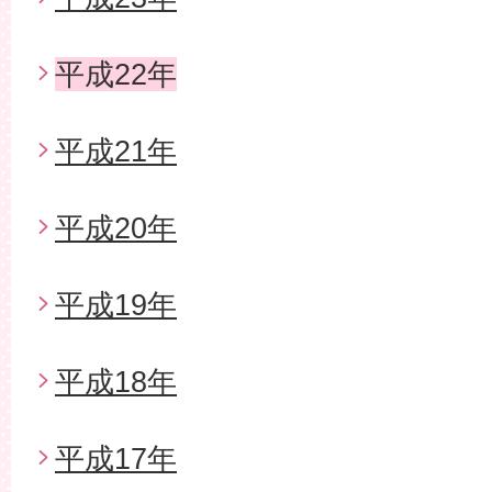
平成22年
平成21年
平成20年
平成19年
平成18年
平成17年