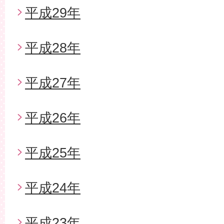
平成29年
平成28年
平成27年
平成26年
平成25年
平成24年
平成23年