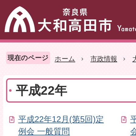
現在のページ
ホーム
市政情報
平成22年
平成22年12月(第5回)定
例会 一般質問