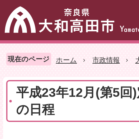
現在のページ
ホーム
市政情報
平成23年12月(第5回
の日程