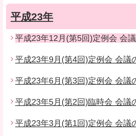
平成23年
平成23年12月(第5回)定例会 会
平成23年9月(第4回)定例会 会
平成23年6月(第3回)定例会 会
平成23年5月(第2回)臨時会 会
平成23年3月(第1回)定例会 会