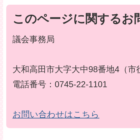
このページに関するお
議会事務局
大和高田市大字大中98番地4（市
電話番号：0745-22-1101
お問い合わせはこちら