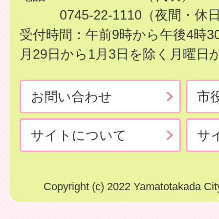
0745-22-1110（夜間・休
受付時間：午前9時から午後4時3
月29日から1月3日を除く月曜日
お問い合わせ
市
サイトについて
サ
Copyright (c) 2022 Yamatotakada City