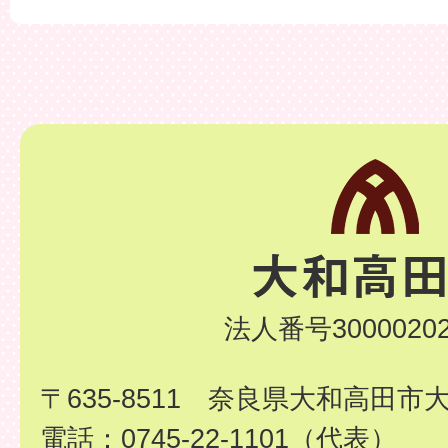
法人番号30000202
〒635-8511 奈良県大和高田市
電話：0745-22-1101（代表）