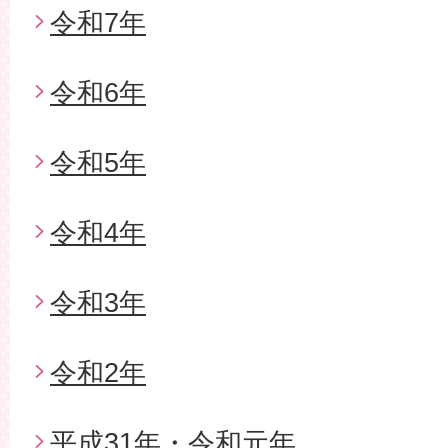
令和7年
令和6年
令和5年
令和4年
令和3年
令和2年
平成31年・令和元年