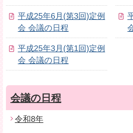
平成25年6月(第3回)定例
会 会議の日程
平成25年3月(第1回)定例
会 会議の日程
会議の日程
令和8年