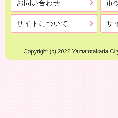
お問い合わせ
市
サイトについて
サ
Copyright (c) 2022 Yamatotakada City