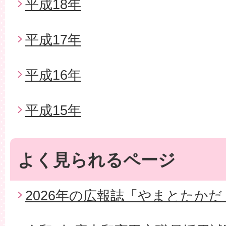
平成18年
平成17年
平成16年
平成15年
よく見られるページ
2026年の広報誌「やまとたかだ