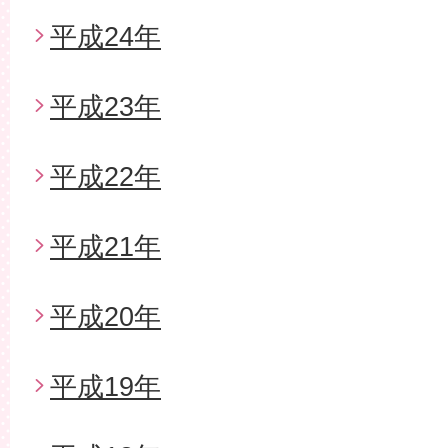
平成24年
平成23年
平成22年
平成21年
平成20年
平成19年