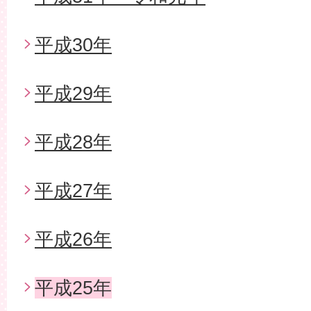
平成30年
平成29年
平成28年
平成27年
平成26年
平成25年