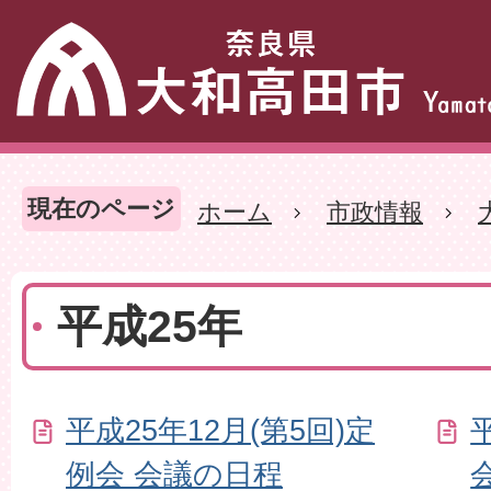
現在のページ
ホーム
市政情報
平成25年
平成25年12月(第5回)定
例会 会議の日程