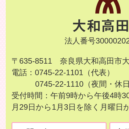
法人番号30000202
〒635-8511 奈良県大和高田市
電話：0745-22-1101（代表）
0745-22-1110（夜間・休
受付時間：午前9時から午後4時3
月29日から1月3日を除く月曜日