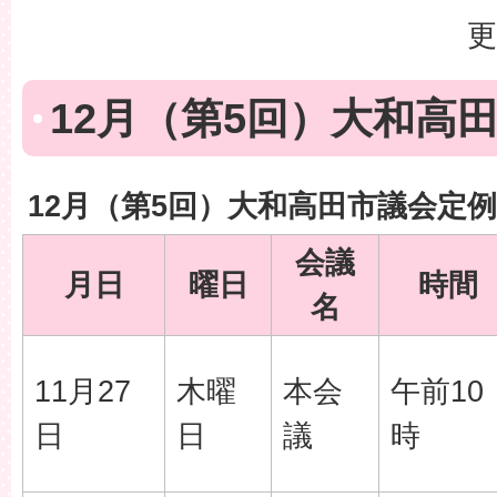
更
12月（第5回）大和高
12月（第5回）大和高田市議会定
会議
月日
曜日
時間
名
11月27
木曜
本会
午前10
日
日
議
時