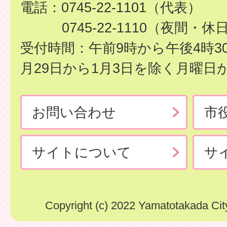
電話：0745-22-1101（代表）
0745-22-1110（夜間・休
受付時間：午前9時から午後4時3
月29日から1月3日を除く月曜日
お問い合わせ
市
サイトについて
サ
Copyright (c) 2022 Yamatotakada City