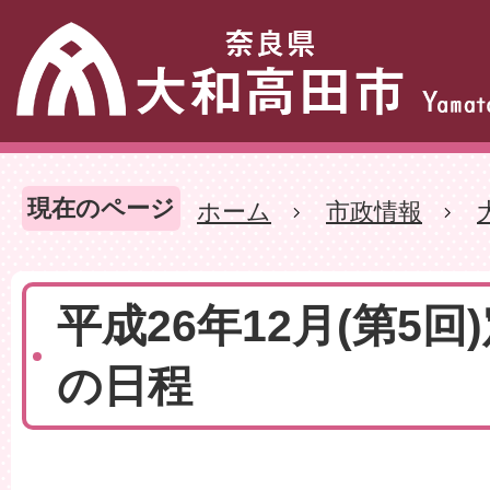
現在のページ
ホーム
市政情報
平成26年12月(第5回
の日程