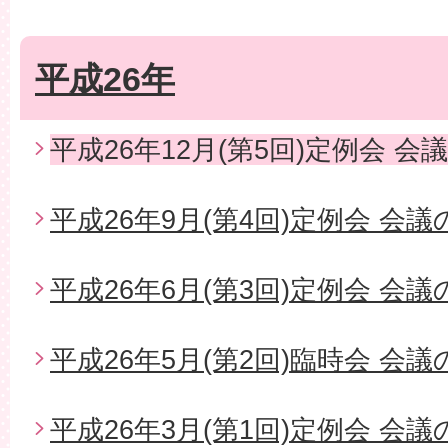
平成26年
平成26年12月(第5回)定例会 会
平成26年9月(第4回)定例会 会
平成26年6月(第3回)定例会 会
平成26年5月(第2回)臨時会 会
平成26年3月(第1回)定例会 会