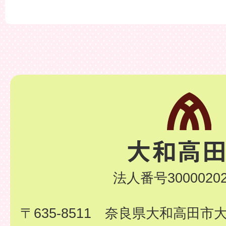
法人番号30000202
〒635-8511 奈良県大和高田市