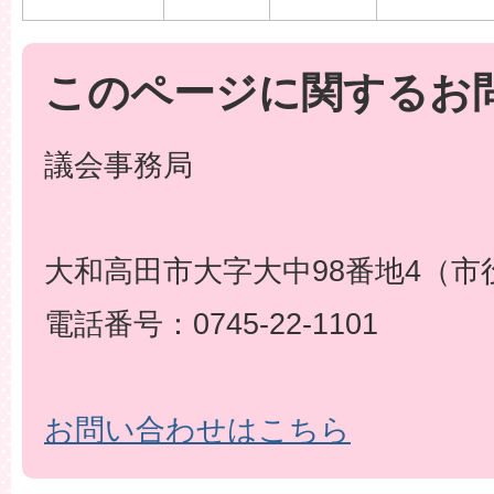
このページに関するお
議会事務局
大和高田市大字大中98番地4（市
電話番号：0745-22-1101
お問い合わせはこちら