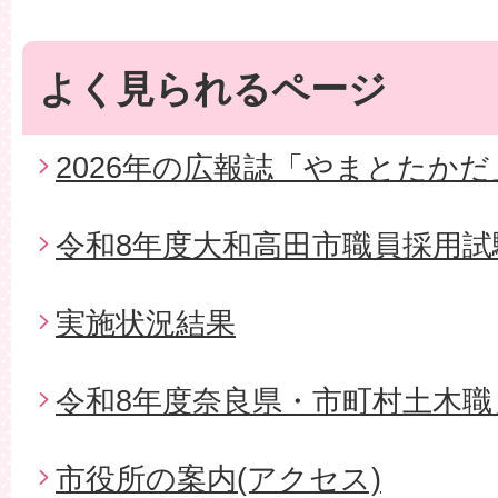
よく見られるページ
2026年の広報誌「やまとたかだ
令和8年度大和高田市職員採用試
実施状況結果
令和8年度奈良県・市町村土木職
市役所の案内(アクセス)