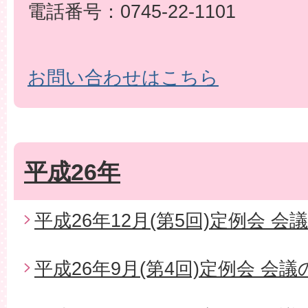
電話番号：0745-22-1101
お問い合わせはこちら
平成26年
平成26年12月(第5回)定例会 会
平成26年9月(第4回)定例会 会