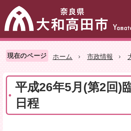
現在のページ
ホーム
市政情報
平成26年5月(第2回)
日程