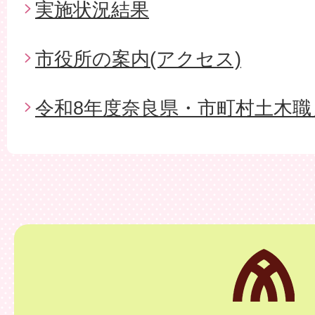
実施状況結果
市役所の案内(アクセス)
令和8年度奈良県・市町村土木職