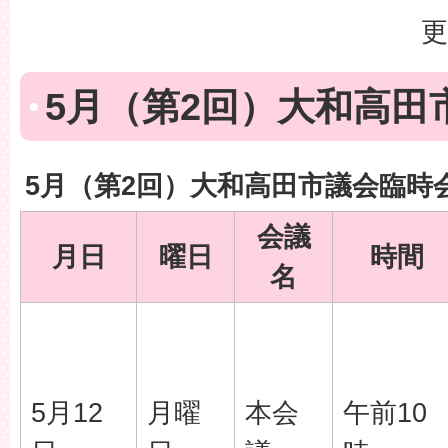
更
5月（第2回）大和高田
5月（第2回）大和高田市議会臨時
会議
月日
曜日
時間
名
5月12
月曜
本会
午前10