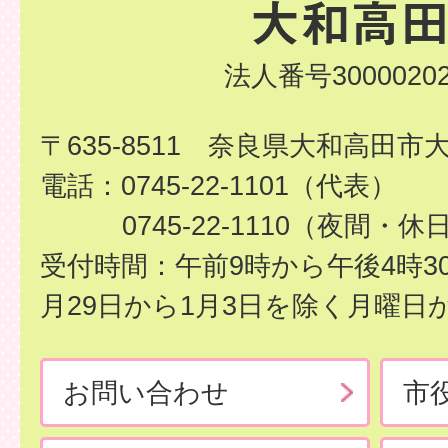
法人番号30000202
〒635-8511 奈良県大和高田市
電話：0745-22-1101（代表）
0745-22-1110（夜間・休
受付時間：午前9時から午後4時3
月29日から1月3日を除く月曜日
お問い合わせ
市