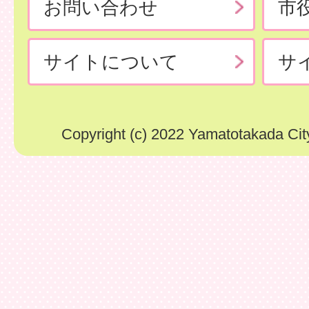
お問い合わせ
市
サイトについて
サ
Copyright (c) 2022 Yamatotakada City