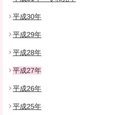
平成30年
平成29年
平成28年
平成27年
平成26年
平成25年