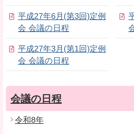
平成27年6月(第3回)定例
会 会議の日程
平成27年3月(第1回)定例
会 会議の日程
会議の日程
令和8年