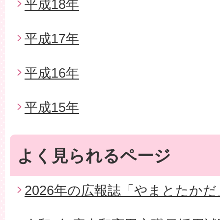
平成18年
平成17年
平成16年
平成15年
よく見られるページ
2026年の広報誌「やまとたかだ