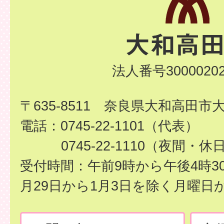
法人番号30000202
〒635-8511 奈良県大和高田市
電話：0745-22-1101（代表）
0745-22-1110（夜間・休
受付時間：午前9時から午後4時3
月29日から1月3日を除く月曜日