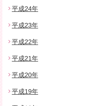
平成24年
平成23年
平成22年
平成21年
平成20年
平成19年