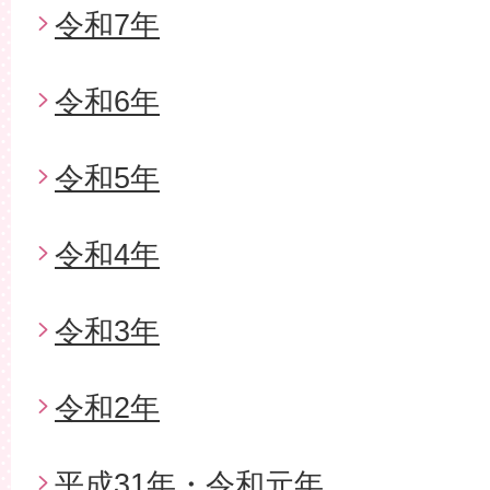
令和7年
令和6年
令和5年
令和4年
令和3年
令和2年
平成31年・令和元年