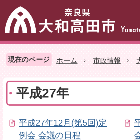
現在のページ
ホーム
市政情報
平成27年
平成27年12月(第5回)定
例会 会議の日程