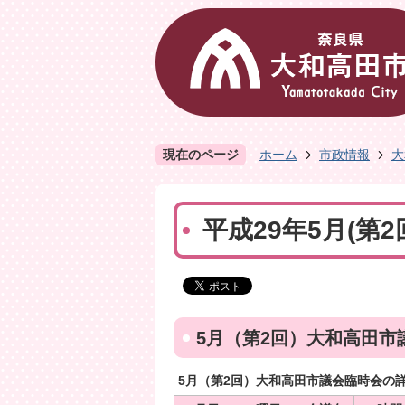
現在のページ
ホーム
市政情報
大
平成29年5月(第
5月（第2回）大和高田市
5月（第2回）大和高田市議会臨時会の