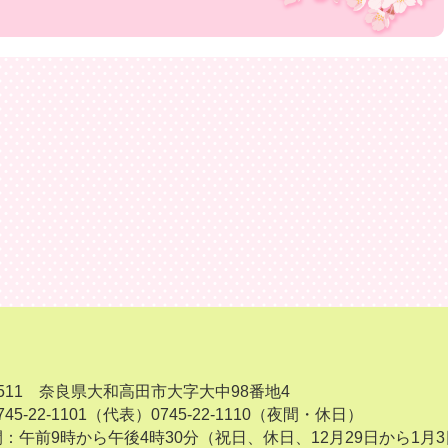
-8511 奈良県大和高田市大字大中98番地4
45-22-1101（代表）
0745-22-1110（夜間・休日）
：午前9時から午後4時30分（祝日、休日、12月29日から1