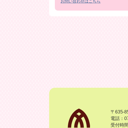
お問い合わせはこちら
〒635
電話：07
受付時間