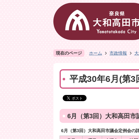
現在のページ
ホーム
市政情報
大
平成30年6月(第
6月（第3回）大和高田市
6月（第3回）大和高田市議会定例会の