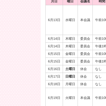
月日
曜日
会議名
時間
6月13日
水曜日
本会議
午前1
6月14日
木曜日
委員会
午前1
6月14日
木曜日
委員会
午後1
6月15日
金曜日
委員会
午前1
6月15日
金曜日
委員会
午後1
6月16日
土曜日
休会
なし
6月17日
日曜日
休会
なし
6月18日
月曜日
休会
なし
6月19日
火曜日
本会議
午前1