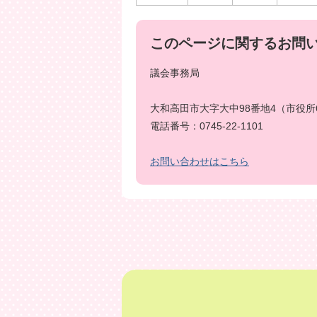
このページに関するお問
議会事務局
大和高田市大字大中98番地4（市役所
電話番号：0745-22-1101
お問い合わせはこちら