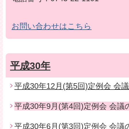
お問い合わせはこちら
平成30年
平成30年12月(第5回)定例会 会
平成30年9月(第4回)定例会 会
平成30年6月(第3回)定例会 会