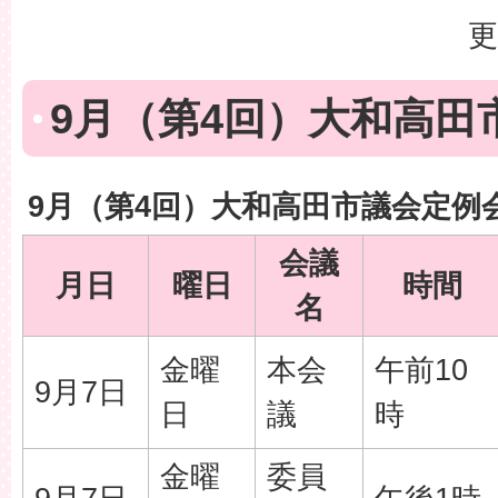
更
9月（第4回）大和高田
9月（第4回）大和高田市議会定例
会議
月日
曜日
時間
名
金曜
本会
午前10
9月7日
日
議
時
金曜
委員