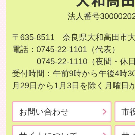
法人番号30000202
〒635-8511 奈良県大和高田市
電話：0745-22-1101（代表）
0745-22-1110（夜間・休
受付時間：午前9時から午後4時3
月29日から1月3日を除く月曜日
お問い合わせ
市