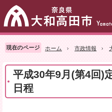
現在のページ
ホーム
市政情報
平成30年9月(第4回)
日程