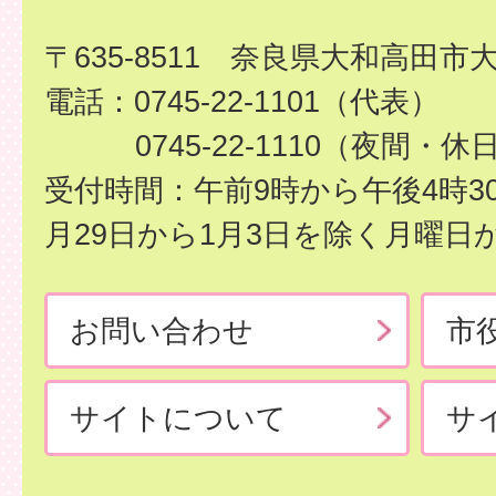
〒635-8511 奈良県大和高田市
電話：0745-22-1101（代表）
0745-22-1110（夜間・休
受付時間：午前9時から午後4時3
月29日から1月3日を除く月曜日
お問い合わせ
市
サイトについて
サ