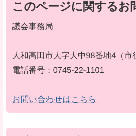
このページに関するお
議会事務局
大和高田市大字大中98番地4（市
電話番号：0745-22-1101
お問い合わせはこちら