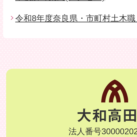
令和8年度奈良県・市町村土木職
法人番号30000202