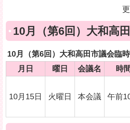
更
10月（第6回）大和高
10月（第6回）大和高田市議会臨
月日
曜日
会議名
時
10月15日
火曜日
本会議
午前1