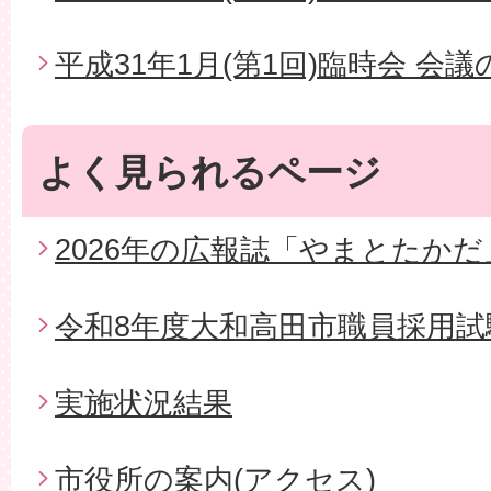
平成31年1月(第1回)臨時会 会
よく見られるページ
2026年の広報誌「やまとたかだ
令和8年度大和高田市職員採用試
実施状況結果
市役所の案内(アクセス)