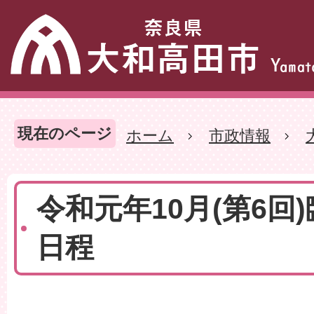
現在のページ
ホーム
市政情報
令和元年10月(第6回
日程