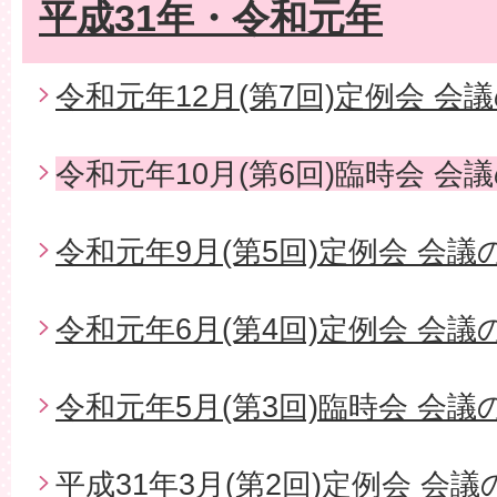
平成31年・令和元年
令和元年12月(第7回)定例会 会
令和元年10月(第6回)臨時会 会
令和元年9月(第5回)定例会 会議
令和元年6月(第4回)定例会 会議
令和元年5月(第3回)臨時会 会議
平成31年3月(第2回)定例会 会