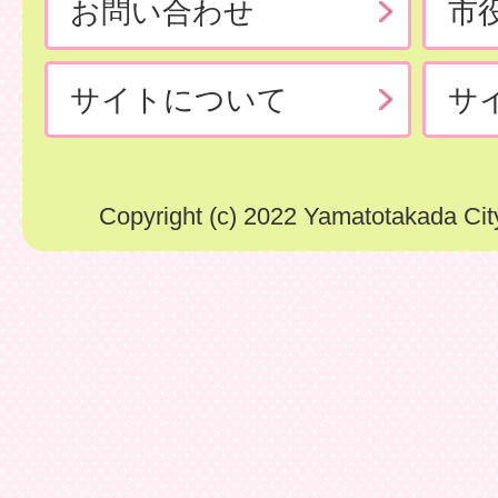
お問い合わせ
市
サイトについて
サ
Copyright (c) 2022 Yamatotakada City