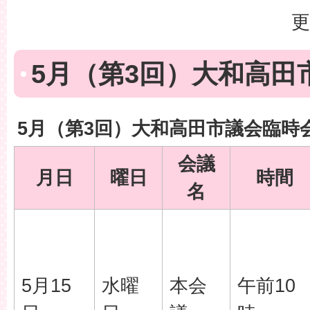
更
5月（第3回）大和高田
5月（第3回）大和高田市議会臨時
会議
月日
曜日
時間
名
5月15
水曜
本会
午前10