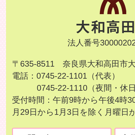
法人番号30000202
〒635-8511 奈良県大和高田市
電話：0745-22-1101（代表）
0745-22-1110（夜間・休
受付時間：午前9時から午後4時3
月29日から1月3日を除く月曜日