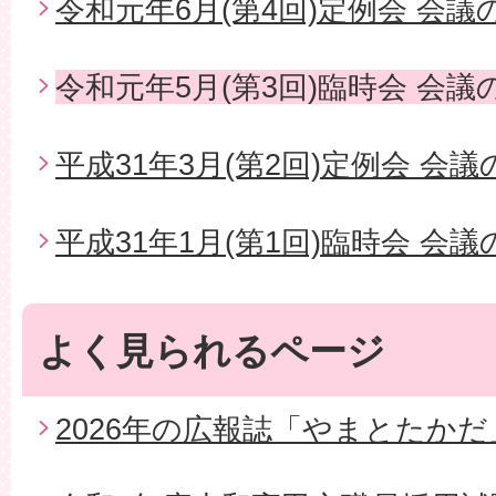
令和元年6月(第4回)定例会 会議
令和元年5月(第3回)臨時会 会議
平成31年3月(第2回)定例会 会
平成31年1月(第1回)臨時会 会
よく見られるページ
2026年の広報誌「やまとたかだ