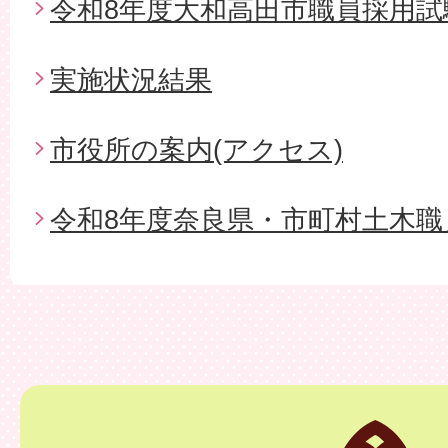
令和8年度大和高田市職員採用試
実施状況結果
市役所の案内(アクセス)
令和8年度奈良県・市町村土木職