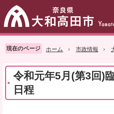
現在のページ
ホーム
市政情報
令和元年5月(第3回)
日程