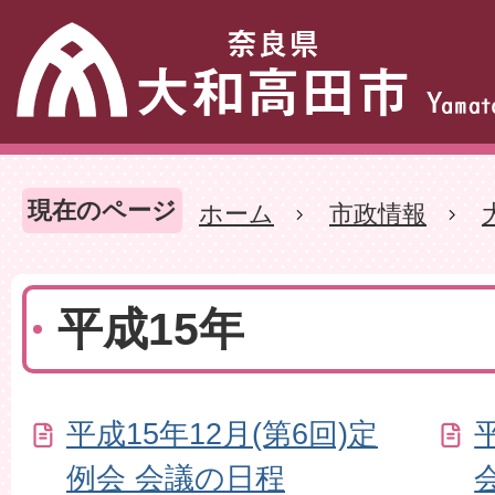
現在のページ
ホーム
市政情報
平成15年
平成15年12月(第6回)定
例会 会議の日程