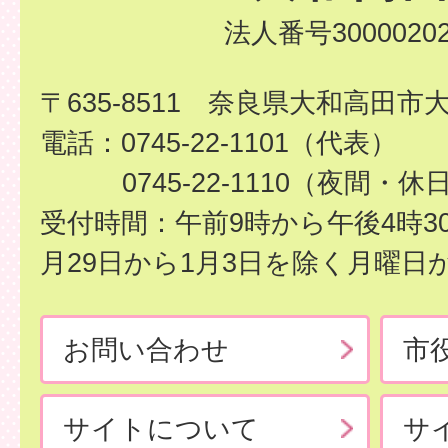
法人番号30000202
〒635-8511 奈良県大和高田市
電話：0745-22-1101（代表）
0745-22-1110（夜間・休
受付時間：午前9時から午後4時3
月29日から1月3日を除く月曜日
お問い合わせ
市
サイトについて
サ