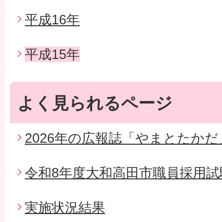
平成16年
平成15年
よく見られるページ
2026年の広報誌「やまとたかだ
令和8年度大和高田市職員採用試
実施状況結果