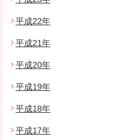
平成22年
平成21年
平成20年
平成19年
平成18年
平成17年