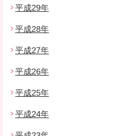
平成29年
平成28年
平成27年
平成26年
平成25年
平成24年
平成23年