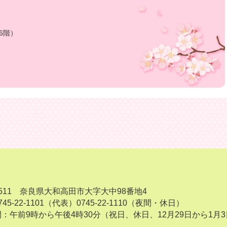
6階）
-8511 奈良県大和高田市大字大中98番地4
45-22-1101（代表）
0745-22-1110（夜間・休日）
：午前9時から午後4時30分（祝日、休日、12月29日から1