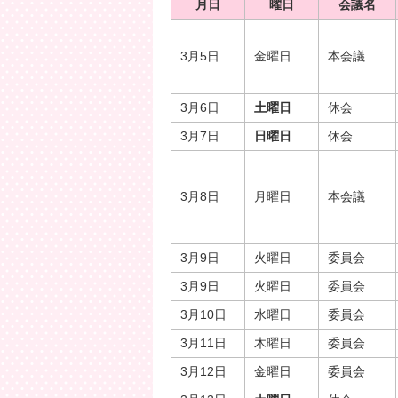
月日
曜日
会議名
3月5日
金曜日
本会議
3月6日
土曜日
休会
3月7日
日曜日
休会
3月8日
月曜日
本会議
3月9日
火曜日
委員会
3月9日
火曜日
委員会
3月10日
水曜日
委員会
3月11日
木曜日
委員会
3月12日
金曜日
委員会