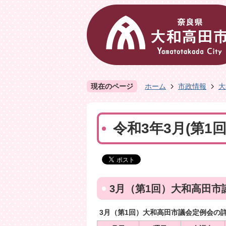
現在のページ
ホーム
市政情報
大
令和3年3月(第1
3月（第1回）大和高田市
3月（第1回）大和高田市議会定例会の