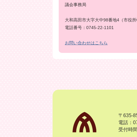
議会事務局
大和高田市大字大中98番地4（市役所
電話番号：0745-22-1101
お問い合わせはこちら
〒635
電話：07
受付時間