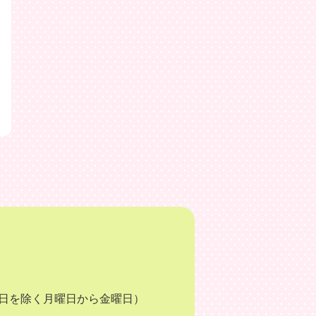
月3日を除く月曜日から金曜日）