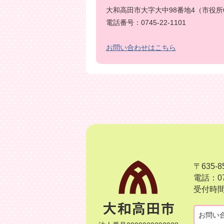
大和高田市大字大中98番地4（市役所
電話番号：0745-22-1101
お問い合わせはこちら
〒635
電話：07
受付時間
お問い