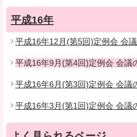
平成16年
平成16年12月(第5回)定例会 会
平成16年9月(第4回)定例会 会
平成16年6月(第3回)定例会 会
平成16年3月(第1回)定例会 会
よく見られるページ