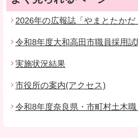
2026年の広報誌「やまとたかだ
令和8年度大和高田市職員採用試
実施状況結果
市役所の案内(アクセス)
令和8年度奈良県・市町村土木職