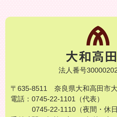
法人番号30000202
〒635-8511 奈良県大和高田市
電話：0745-22-1101（代表）
0745-22-1110（夜間・休