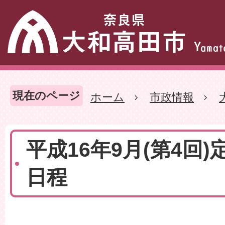
現在のページ
ホーム
市政情報
平成16年9月(第4回)
日程