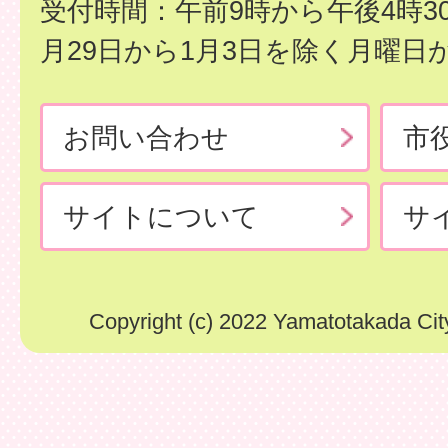
受付時間：午前9時から午後4時3
月29日から1月3日を除く月曜日
お問い合わせ
市
サイトについて
サ
Copyright (c) 2022 Yamatotakada City