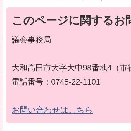
このページに関するお
議会事務局
大和高田市大字大中98番地4（市
電話番号：0745-22-1101
お問い合わせはこちら