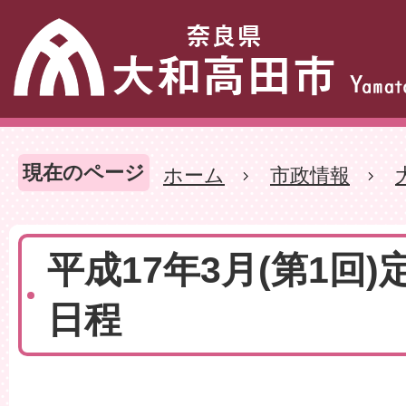
現在のページ
ホーム
市政情報
平成17年3月(第1回)
日程