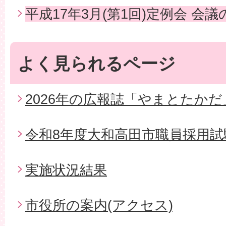
平成17年3月(第1回)定例会 会
よく見られるページ
2026年の広報誌「やまとたかだ
令和8年度大和高田市職員採用試
実施状況結果
市役所の案内(アクセス)