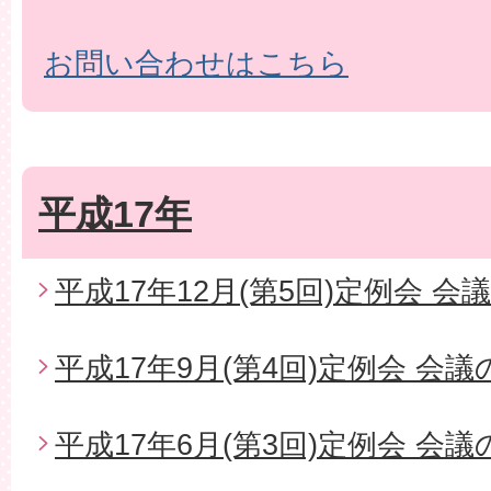
お問い合わせはこちら
平成17年
平成17年12月(第5回)定例会 会
平成17年9月(第4回)定例会 会
平成17年6月(第3回)定例会 会