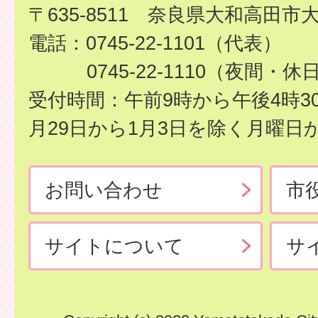
〒635-8511 奈良県大和高田市
電話：0745-22-1101（代表）
0745-22-1110（夜間・休
受付時間：午前9時から午後4時3
月29日から1月3日を除く月曜日
お問い合わせ
市
サイトについて
サ