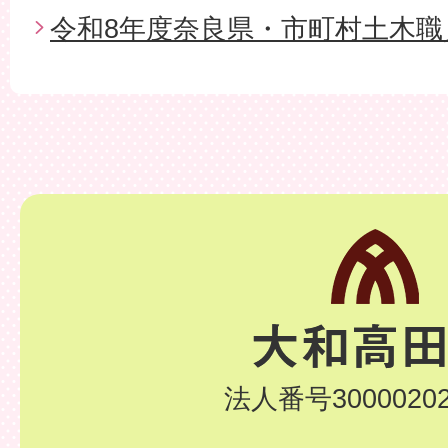
令和8年度奈良県・市町村土木職
法人番号30000202