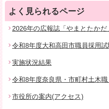
よく見られるページ
2026年の広報誌「やまとたかだ
令和8年度大和高田市職員採用試
実施状況結果
令和8年度奈良県・市町村土木職
市役所の案内(アクセス)