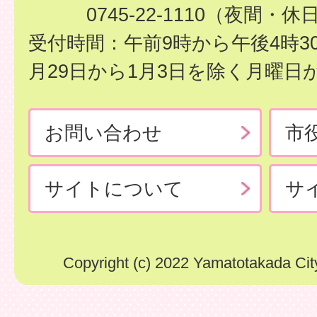
0745-22-1110（夜間・休
受付時間：午前9時から午後4時3
月29日から1月3日を除く月曜日
お問い合わせ
市
サイトについて
サ
Copyright (c) 2022 Yamatotakada City