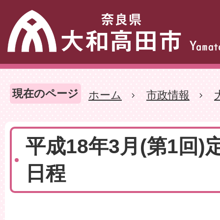
現在のページ
ホーム
市政情報
平成18年3月(第1回)
日程