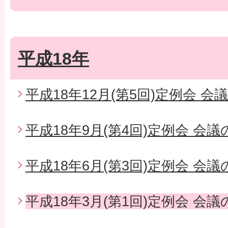
平成18年
平成18年12月(第5回)定例会 会
平成18年9月(第4回)定例会 会
平成18年6月(第3回)定例会 会
平成18年3月(第1回)定例会 会