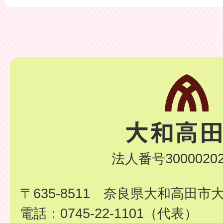
法人番号30000202
〒635-8511 奈良県大和高田市
電話：0745-22-1101（代表）