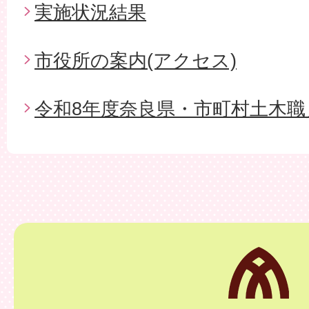
実施状況結果
市役所の案内(アクセス)
令和8年度奈良県・市町村土木職