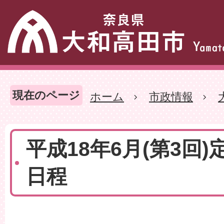
現在のページ
ホーム
市政情報
平成18年6月(第3回)
日程