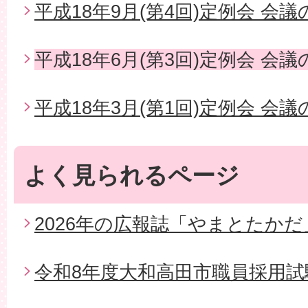
平成18年9月(第4回)定例会 会
平成18年6月(第3回)定例会 会
平成18年3月(第1回)定例会 会
よく見られるページ
2026年の広報誌「やまとたかだ
令和8年度大和高田市職員採用試