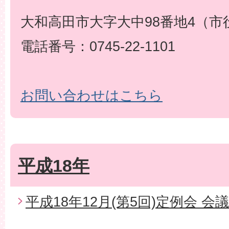
大和高田市大字大中98番地4（市
電話番号：0745-22-1101
お問い合わせはこちら
平成18年
平成18年12月(第5回)定例会 会